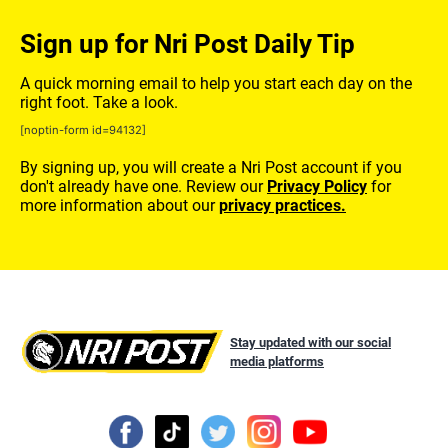
Sign up for Nri Post Daily Tip
A quick morning email to help you start each day on the
right foot. Take a look.
[noptin-form id=94132]
By signing up, you will create a Nri Post account if you
don't already have one. Review our
Privacy Policy
for
more information about our
privacy practices.
Stay updated with our social
media platforms