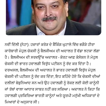
ਨਵੀਂ ਦਿੱਲੀ (ਨੇਹਾ): ਹਜ਼ਾਰਾਂ ਕਰੋੜ ਦੇ ਬੈਂਕਿੰਗ ਘੁਟਾਲੇ ਵਿੱਚ ਭਗੌੜੇ ਹੀਰਾ
ਕਾਰੋਬਾਰੀ ਮੇਹੁਲ ਚੋਕਸੀ ਨੂੰ ਬੈਲਜੀਅਮ ਦੀ ਅਦਾਲਤ ਤੋਂ ਵੱਡਾ ਝਟਕਾ ਲੱਗਾ
ਹੈ। ਬੈਲਜੀਅਮ ਦੀ ਸਰਵਉੱਚ ਅਦਾਲਤ - ਕੋਰਟ ਆਫ਼ ਕੇਸੇਸ਼ਨ ਨੇ ਮੇਹੁਲ
ਚੋਕਸੀ ਦੀ ਭਾਰਤ ਹਵਾਲਗੀ ਵਿਰੁੱਧ ਪਟੀਸ਼ਨ ਨੂੰ ਰੱਦ ਕਰ ਦਿੱਤਾ ਹੈ।
ਦਰਅਸਲ, ਬੈਲਜੀਅਮ ਦੀ ਅਦਾਲਤ ਨੇ ਭਾਰਤ ਹਵਾਲਗੀ ਵਿਰੁੱਧ ਮੇਹੁਲ
ਚੋਕਸੀ ਦੀ ਪਟੀਸ਼ਨ ਨੂੰ ਰੱਦ ਕਰ ਦਿੱਤਾ, ਇਹ ਕਹਿੰਦੇ ਹੋਏ ਕਿ ਚੋਕਸੀ ਦੀਆਂ
ਦਲੀਲਾਂ ਬੇਬੁਨਿਆਦ ਸਨ ਅਤੇ ਉਹ ਹਵਾਲਗੀ ਨੂੰ ਰੋਕਣ ਲਈ ਕੋਈ ਕਾਨੂੰਨੀ
ਜਾਂ ਤੱਥਾਂ ਵਾਲਾ ਆਧਾਰ ਸਾਬਤ ਨਹੀਂ ਕਰ ਸਕਿਆ। ਅਦਾਲਤ ਨੇ ਕਿਹਾ ਕਿ
ਹਵਾਲਗੀ ਪ੍ਰਕਿਰਿਆ ਭਾਰਤੀ ਕਾਨੂੰਨਾਂ ਅਤੇ ਯੂਰਪੀ ਮਨੁੱਖੀ ਅਧਿਕਾਰਾਂ ਦੇ
ਮਿਆਰਾਂ ਦੇ ਅਨੁਸਾਰ ਸੀ।