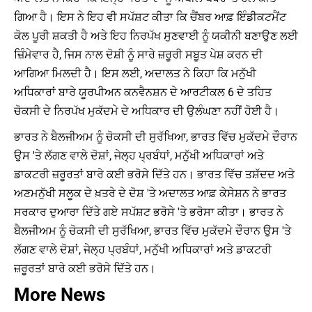
ਗਿਆ ਹੈ। ਇਸ ਨੇ ਇਹ ਵੀ ਸਪੱਸ਼ਟ ਕੀਤਾ ਕਿ ਚੈਂਬਰ ਆਫ਼ ਇੰਡੀਕਟਮੈਂਟ
ਕੋਲ ਪੂਰੀ ਸ਼ਕਤੀ ਹੈ ਅਤੇ ਇਹ ਨਿਰਪੱਖ ਸੁਣਵਾਈ ਨੂੰ ਯਕੀਨੀ ਬਣਾਉਣ ਲਈ
ਜ਼ਿੰਮੇਵਾਰ ਹੈ, ਜਿਸ ਨਾਲ ਦੋਸ਼ੀ ਨੂੰ ਸਾਰੇ ਜ਼ਰੂਰੀ ਸਬੂਤ ਪੇਸ਼ ਕਰਨ ਦੀ
ਆਗਿਆ ਮਿਲਦੀ ਹੈ। ਇਸ ਲਈ, ਅਦਾਲਤ ਨੇ ਕਿਹਾ ਕਿ ਮਨੁੱਖੀ
ਅਧਿਕਾਰਾਂ ਬਾਰੇ ਯੂਰਪੀਅਨ ਕਨਵੈਨਸ਼ਨ ਦੇ ਆਰਟੀਕਲ 6 ਦੇ ਤਹਿਤ
ਚੋਕਸੀ ਦੇ ਨਿਰਪੱਖ ਮੁਕੱਦਮੇ ਦੇ ਅਧਿਕਾਰ ਦੀ ਉਲੰਘਣਾ ਨਹੀਂ ਹੋਈ ਹੈ।
ਭਾਰਤ ਨੇ ਬੈਲਜੀਅਮ ਨੂੰ ਚੋਕਸੀ ਦੀ ਸੁਰੱਖਿਆ, ਭਾਰਤ ਵਿੱਚ ਮੁਕੱਦਮੇ ਦੌਰਾਨ
ਉਸ 'ਤੇ ਲੱਗਣ ਵਾਲੇ ਦੋਸ਼ਾਂ, ਜੇਲ੍ਹ ਪ੍ਰਬੰਧਾਂ, ਮਨੁੱਖੀ ਅਧਿਕਾਰਾਂ ਅਤੇ
ਡਾਕਟਰੀ ਜ਼ਰੂਰਤਾਂ ਬਾਰੇ ਕਈ ਭਰੋਸੇ ਦਿੱਤੇ ਹਨ। ਭਾਰਤ ਵਿੱਚ ਤਸ਼ੱਦਦ ਅਤੇ
ਅਣਮਨੁੱਖੀ ਸਲੂਕ ਦੇ ਖ਼ਤਰੇ ਦੇ ਦੋਸ਼ 'ਤੇ ਅਦਾਲਤ ਆਫ਼ ਕੇਸੇਸ਼ਨ ਨੇ ਭਾਰਤ
ਸਰਕਾਰ ਦੁਆਰਾ ਦਿੱਤੇ ਗਏ ਸਪੱਸ਼ਟ ਭਰੋਸੇ 'ਤੇ ਭਰੋਸਾ ਕੀਤਾ। ਭਾਰਤ ਨੇ
ਬੈਲਜੀਅਮ ਨੂੰ ਚੋਕਸੀ ਦੀ ਸੁਰੱਖਿਆ, ਭਾਰਤ ਵਿੱਚ ਮੁਕੱਦਮੇ ਦੌਰਾਨ ਉਸ 'ਤੇ
ਲੱਗਣ ਵਾਲੇ ਦੋਸ਼ਾਂ, ਜੇਲ੍ਹ ਪ੍ਰਬੰਧਾਂ, ਮਨੁੱਖੀ ਅਧਿਕਾਰਾਂ ਅਤੇ ਡਾਕਟਰੀ
ਜ਼ਰੂਰਤਾਂ ਬਾਰੇ ਕਈ ਭਰੋਸੇ ਦਿੱਤੇ ਹਨ।
More News