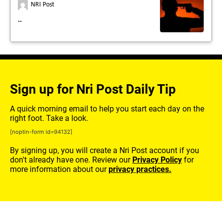
NRI Post
..
Sign up for Nri Post Daily Tip
A quick morning email to help you start each day on the
right foot. Take a look.
[noptin-form id=94132]
By signing up, you will create a Nri Post account if you
don't already have one. Review our
Privacy Policy
for
more information about our
privacy practices.