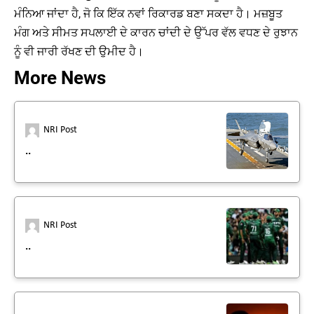
ਮੰਨਿਆ ਜਾਂਦਾ ਹੈ, ਜੋ ਕਿ ਇੱਕ ਨਵਾਂ ਰਿਕਾਰਡ ਬਣਾ ਸਕਦਾ ਹੈ। ਮਜ਼ਬੂਤ ​​
ਮੰਗ ਅਤੇ ਸੀਮਤ ਸਪਲਾਈ ਦੇ ਕਾਰਨ ਚਾਂਦੀ ਦੇ ਉੱਪਰ ਵੱਲ ਵਧਣ ਦੇ ਰੁਝਾਨ
ਨੂੰ ਵੀ ਜਾਰੀ ਰੱਖਣ ਦੀ ਉਮੀਦ ਹੈ।
More News
NRI Post
..
NRI Post
..