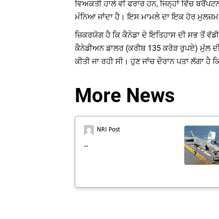
ਵਿਅਕਤੀ ਹਾਲੇ ਵੀ ਫਰਾਰ ਹਨ, ਜਿਨ੍ਹਾਂ ਵਿੱਚ ਬਰੈਂਪ
ਮੰਨਿਆ ਜਾਂਦਾ ਹੈ। ਇਸ ਮਾਮਲੇ ਦਾ ਇਕ ਹੋਰ ਮੁਲਜ਼ਮ 
ਜ਼ਿਕਰਯੋਗ ਹੈ ਕਿ ਕੈਨੇਡਾ ਦੇ ਇਤਿਹਾਸ ਦੀ ਸਭ ਤੋਂ 
ਕੈਨੇਡੀਅਨ ਡਾਲਰ (ਕਰੀਬ 135 ਕਰੋੜ ਰੁਪਏ) ਮੁੱਲ ਦੀ
ਕੀਤੀ ਜਾ ਰਹੀ ਸੀ। ਹੁਣ ਜਾਂਚ ਦੌਰਾਨ ਪਤਾ ਲੱਗਾ ਹ
More News
NRI Post
..