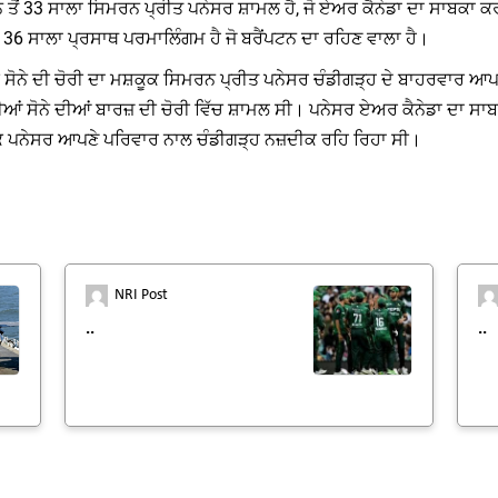
ਟਨ ਤੋਂ 33 ਸਾਲਾ ਸਿਮਰਨ ਪ੍ਰੀਤ ਪਨੇਸਰ ਸ਼ਾਮਲ ਹੈ, ਜੋ ਏਅਰ ਕੈਨੇਡਾ ਦਾ ਸਾਬਕਾ
36 ਸਾਲਾ ਪ੍ਰਸਾਥ ਪਰਮਾਲਿੰਗਮ ਹੈ ਜੋ ਬਰੈਂਪਟਨ ਦਾ ਰਹਿਣ ਵਾਲਾ ਹੈ।
ਵੱਡੀ ਸੋਨੇ ਦੀ ਚੋਰੀ ਦਾ ਮਸ਼ਕੂਕ ਸਿਮਰਨ ਪ੍ਰੀਤ ਪਨੇਸਰ ਚੰਡੀਗੜ੍ਹ ਦੇ ਬਾਹਰਵਾਰ 
ਆਂ ਸੋਨੇ ਦੀਆਂ ਬਾਰਜ਼ ਦੀ ਚੋਰੀ ਵਿੱਚ ਸ਼ਾਮਲ ਸੀ। ਪਨੇਸਰ ਏਅਰ ਕੈਨੇਡਾ ਦਾ ਸਾਬਕ
ੈ ਕਿ ਪਨੇਸਰ ਆਪਣੇ ਪਰਿਵਾਰ ਨਾਲ ਚੰਡੀਗੜ੍ਹ ਨਜ਼ਦੀਕ ਰਹਿ ਰਿਹਾ ਸੀ।
NRI Post
..
..