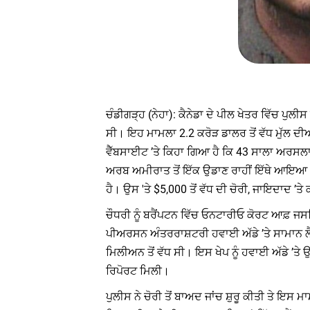
ਚੰਡੀਗੜ੍ਹ (ਨੇਹਾ): ਕੈਨੇਡਾ ਦੇ ਪੀਲ ਖੇਤਰ ਵਿੱਚ ਪੁਲੀਸ
ਸੀ। ਇਹ ਮਾਮਲਾ 2.2 ਕਰੋੜ ਡਾਲਰ ਤੋਂ ਵੱਧ ਮੁੱਲ ਦੀਆਂ
ਵੈੱਬਸਾਈਟ ’ਤੇ ਕਿਹਾ ਗਿਆ ਹੈ ਕਿ 43 ਸਾਲਾ ਅਰਸਲਾਨ
ਅਰਬ ਅਮੀਰਾਤ ਤੋਂ ਇੱਕ ਉਡਾਣ ਰਾਹੀਂ ਇੱਥੇ ਆਇਆ। ਪ
ਹੈ। ਉਸ 'ਤੇ $5,000 ਤੋਂ ਵੱਧ ਦੀ ਚੋਰੀ, ਜਾਇਦਾਦ ’
ਚੌਧਰੀ ਨੂੰ ਬਰੈਂਪਟਨ ਵਿੱਚ ਓਨਟਾਰੀਓ ਕੋਰਟ ਆਫ਼ ਜਸਟ
ਪੀਅਰਸਨ ਅੰਤਰਰਾਸ਼ਟਰੀ ਹਵਾਈ ਅੱਡੇ ’ਤੇ ਸਾਮਾਨ ਲੈ ਕ
ਮਿਲੀਅਨ ਤੋਂ ਵੱਧ ਸੀ। ਇਸ ਖੇਪ ਨੂੰ ਹਵਾਈ ਅੱਡੇ 
ਰਿਪੋਰਟ ਮਿਲੀ।
ਪੁਲੀਸ ਨੇ ਚੋਰੀ ਤੋਂ ਬਾਅਦ ਜਾਂਚ ਸ਼ੁਰੂ ਕੀਤੀ ਤੇ ਇਸ