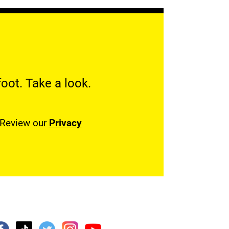
oot. Take a look.
. Review our
Privacy