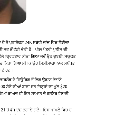
ਾ ਹੈ ਜੋ ਪ੍ਰਾਜੈਕਟ 24K ਸਬੰਧੀ ਜਾਂਚ ਵਿਚ ਲੋੜੀਂਦਾ
 ਸਭ ਤੋਂ ਵੱਡੀ ਚੋਰੀ ਹੈ। ਪੀਲ ਖੇਤਰੀ ਪੁਲੀਸ ਦੀ
ਵੇਲੇ ਗ੍ਰਿਫਤਾਰ ਕੀਤਾ ਗਿਆ ਜਦੋਂ ਉਹ ਦੁਬਈ, ਸੰਯੁਕਤ
 ਵਿੱਚ ਕਿਹਾ ਗਿਆ ਸੀ ਕਿ ਉਹ ਮਿਸੀਸਾਗਾ ਨਾਲ ਸਬੰਧਤ
ਏ ਗਏ ਹਨ।
ਲੈਂਡ ਦੇ ਜ਼ਿਊਰਿਕ ਤੋਂ ਇੱਕ ਉਡਾਣ ਟੋਰਾਂਟੋ
 ਸੋਨੇ ਦੀਆਂ ਬਾਰਾਂ ਸਨ ਜਿਨ੍ਹਾਂ ਦਾ ਮੁੱਲ $20
ਘੰਟਿਆਂ ਬਾਅਦ ਹੀ ਇਸ ਸਾਮਾਨ ਦੇ ਗਾਇਬ ਹੋਣ ਦੀ
ਤੇ 21 ਤੋਂ ਵੱਧ ਦੋਸ਼ ਲਗਾਏ ਗਏ। ਇਸ ਮਾਮਲੇ ਵਿਚ ਦੋ