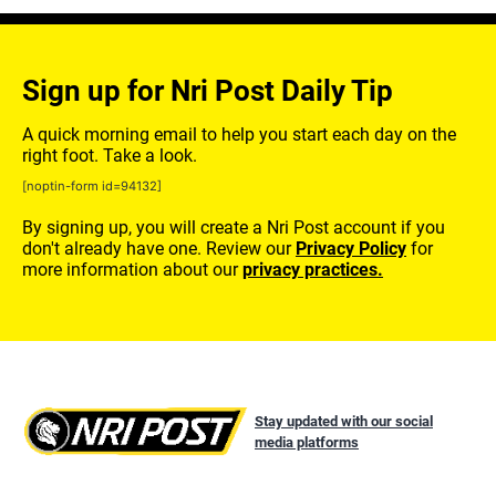
Sign up for Nri Post Daily Tip
A quick morning email to help you start each day on the
right foot. Take a look.
[noptin-form id=94132]
By signing up, you will create a Nri Post account if you
don't already have one. Review our
Privacy Policy
for
more information about our
privacy practices.
Stay updated with our social
media platforms