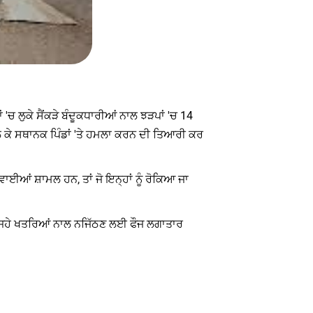
'ਚ ਲੁਕੇ ਸੈਂਕੜੇ ਬੰਦੂਕਧਾਰੀਆਂ ਨਾਲ ਝੜਪਾਂ 'ਚ 14
ਲ ਕੇ ਸਥਾਨਕ ਪਿੰਡਾਂ 'ਤੇ ਹਮਲਾ ਕਰਨ ਦੀ ਤਿਆਰੀ ਕਰ
ਵਾਈਆਂ ਸ਼ਾਮਲ ਹਨ, ਤਾਂ ਜੋ ਇਨ੍ਹਾਂ ਨੂੰ ਰੋਕਿਆ ਜਾ
ਅਜਿਹੇ ਖਤਰਿਆਂ ਨਾਲ ਨਜਿੱਠਣ ਲਈ ਫੌਜ ਲਗਾਤਾਰ