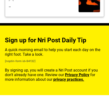
..
Sign up for Nri Post Daily Tip
A quick morning email to help you start each day on the
right foot. Take a look.
[noptin-form id=94132]
By signing up, you will create a Nri Post account if you
don't already have one. Review our
Privacy Policy
for
more information about our
privacy practices.