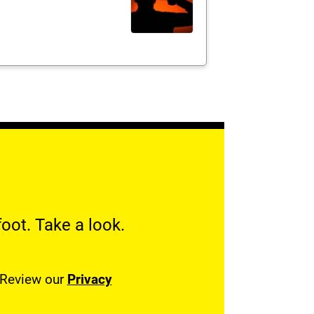
oot. Take a look.
. Review our
Privacy