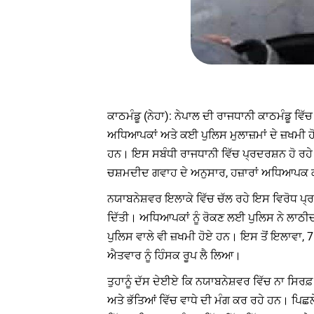
ਕਾਠਮੰਡੂ (ਨੇਹਾ): ਨੇਪਾਲ ਦੀ ਰਾਜਧਾਨੀ ਕਾਠਮੰਡੂ 
ਅਧਿਆਪਕਾਂ ਅਤੇ ਕਈ ਪੁਲਿਸ ਮੁਲਾਜ਼ਮਾਂ ਦੇ ਜ਼ਖਮੀ 
ਹਨ। ਇਸ ਸਬੰਧੀ ਰਾਜਧਾਨੀ ਵਿੱਚ ਪ੍ਰਦਰਸ਼ਨ ਹੋ ਰ
ਚਸ਼ਮਦੀਦ ਗਵਾਹ ਦੇ ਅਨੁਸਾਰ, ਹਜ਼ਾਰਾਂ ਅਧਿਆਪਕ ਕਾ
ਨਯਾਬਨੇਸ਼ਵਰ ਇਲਾਕੇ ਵਿੱਚ ਚੱਲ ਰਹੇ ਇਸ ਵਿਰੋਧ ਪ੍ਰਦ
ਦਿੱਤੀ। ਅਧਿਆਪਕਾਂ ਨੂੰ ਰੋਕਣ ਲਈ ਪੁਲਿਸ ਨੇ ਲਾਠੀ
ਪੁਲਿਸ ਵਾਲੇ ਵੀ ਜ਼ਖਮੀ ਹੋਏ ਹਨ। ਇਸ ਤੋਂ ਇਲਾਵਾ, 7 
ਐਤਵਾਰ ਨੂੰ ਹਿੰਸਕ ਰੂਪ ਲੈ ਲਿਆ।
ਤੁਹਾਨੂੰ ਦੱਸ ਦੇਈਏ ਕਿ ਨਯਾਬਨੇਸ਼ਵਰ ਵਿੱਚ ਨਾ ਸਿਰਫ਼ 
ਅਤੇ ਭੱਤਿਆਂ ਵਿੱਚ ਵਾਧੇ ਦੀ ਮੰਗ ਕਰ ਰਹੇ ਹਨ। ਪਿਛਲ