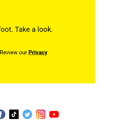
oot. Take a look.
. Review our
Privacy