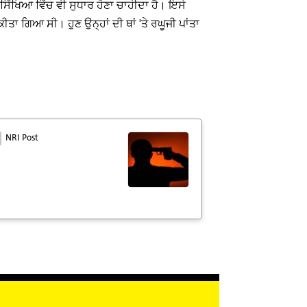
ਿੱਖਿਆ ਵਿੱਚ ਵੀ ਸੁਧਾਰ ਹੋਣਾ ਚਾਹੀਦਾ ਹੈ। ਇਸੇ
ਾ ਗਿਆ ਸੀ। ਹੁਣ ਉਨ੍ਹਾਂ ਦੀ ਥਾਂ 'ਤੇ ਰਘੂਜੀ ਪਾਂਤਾ
NRI Post