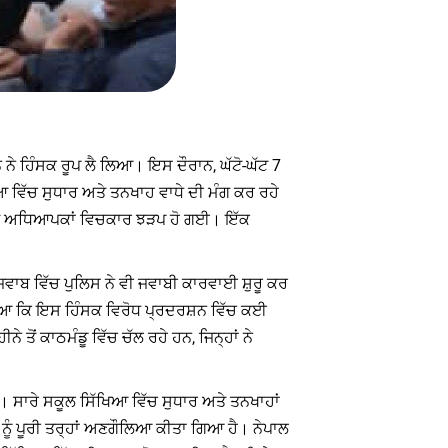
ੇ ਹਿੰਸਕ ਰੂਪ ਲੈ ਲਿਆ। ਇਸ ਦੌਰਾਨ, ਘੱਟੋ-ਘੱਟ 7
 ਵਿੱਚ ਸੁਧਾਰ ਅਤੇ ਤਨਖਾਹ ਵਾਧੇ ਦੀ ਮੰਗ ਕਰ ਰਹੇ
ਅਤੇ ਅਧਿਆਪਕਾਂ ਵਿਚਕਾਰ ਝੜਪ ਹੋ ਗਈ। ਇੱਕ
ਜਵਾਬ ਵਿੱਚ ਪੁਲਿਸ ਨੇ ਵੀ ਜਵਾਬੀ ਕਾਰਵਾਈ ਸ਼ੁਰੂ ਕਰ
ਸਿਆ ਕਿ ਇਸ ਹਿੰਸਕ ਵਿਰੋਧ ਪ੍ਰਦਰਸ਼ਨ ਵਿੱਚ ਕਈ
ੋਂ ਕਾਠਮੰਡੂ ਵਿੱਚ ਚੱਲ ਰਹੇ ਹਨ, ਜਿਨ੍ਹਾਂ ਨੇ
 ਹੈ। ਸਾਰੇ ਸਕੂਲ ਸਿੱਖਿਆ ਵਿੱਚ ਸੁਧਾਰ ਅਤੇ ਤਨਖਾਹਾਂ
 ਨੂੰ ਪੂਰੀ ਤਰ੍ਹਾਂ ਅਣਗੌਲਿਆ ਕੀਤਾ ਗਿਆ ਹੈ। ਨੇਪਾਲ