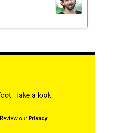
oot. Take a look.
. Review our
Privacy