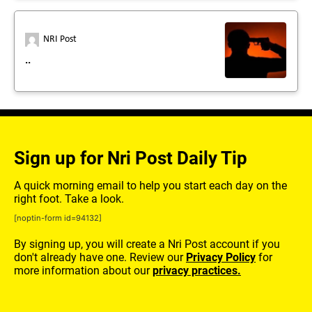
NRI Post
..
Sign up for Nri Post Daily Tip
A quick morning email to help you start each day on the
right foot. Take a look.
[noptin-form id=94132]
By signing up, you will create a Nri Post account if you
don't already have one. Review our
Privacy Policy
for
more information about our
privacy practices.