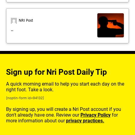
NRI Post
..
Sign up for Nri Post Daily Tip
A quick morning email to help you start each day on the
right foot. Take a look.
[noptin-form id=94132]
By signing up, you will create a Nri Post account if you
don't already have one. Review our
Privacy Policy
for
more information about our
privacy practices.