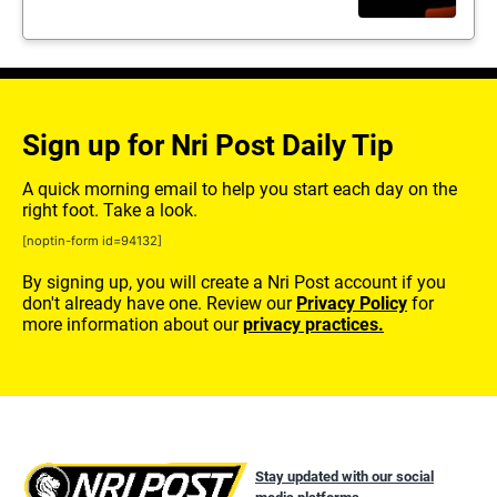
Sign up for Nri Post Daily Tip
A quick morning email to help you start each day on the
right foot. Take a look.
[noptin-form id=94132]
By signing up, you will create a Nri Post account if you
don't already have one. Review our
Privacy Policy
for
more information about our
privacy practices.
Stay updated with our social