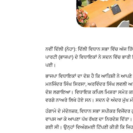
ਨਵੀਂ ਦਿੱਲੀ (ਨੇਹਾ): ਦਿੱਲੀ ਵਿਧਾਨ ਸਭਾ ਵਿੱਚ ਅੱਜ
ਪਾਰਟੀ (ਭਾਜਪਾ) ਦੇ ਵਿਧਾਇਕਾਂ ਨੇ ਸਦਨ ਵਿੱਚ ਭਾਰ
ਪਈ।
ਭਾਜਪਾ ਵਿਧਾਇਕਾਂ ਦਾ ਦੋਸ਼ ਹੈ ਕਿ ਆਤਿਸ਼ੀ ਨੇ ਆਪਣ
ਮਨਜਿੰਦਰ ਸਿੰਘ ਸਿਰਸਾ, ਅਰਵਿੰਦਰ ਸਿੰਘ ਲਵਲੀ ਅਤੇ
ਦੋਸ਼ ਲਗਾਇਆ। ਵਿਧਾਇਕ ਕਪਿਲ ਮਿਸ਼ਰਾ ਸਮੇਤ ਕਈ 
ਵਰਗੇ ਨਾਅਰੇ ਲਿਖੇ ਹੋਏ ਸਨ। ਸਦਨ ਦੇ ਅੰਦਰ ਮੁੱਖ ਮ
ਹੰਗਾਮੇ ਦੇ ਮੱਦੇਨਜ਼ਰ, ਵਿਧਾਨ ਸਭਾ ਸਪੀਕਰ ਵਿਜੇਂਦਰ
ਵਾਪਸ ਆ ਕੇ ਆਪਣਾ ਪੱਖ ਰੱਖਣ ਦਾ ਨਿਰਦੇਸ਼ ਦਿੱਤਾ। 
ਗਈ ਸੀ। ਉਨ੍ਹਾਂ ਵਿਅੰਗਮਈ ਟਿੱਪਣੀ ਕੀਤੀ ਕਿ ਜਿਹੜੇ