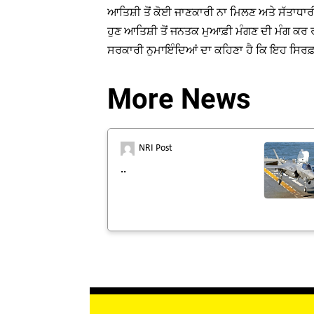
ਆਤਿਸ਼ੀ ਤੋਂ ਕੋਈ ਜਾਣਕਾਰੀ ਨਾ ਮਿਲਣ ਅਤੇ ਸੱਤਾਧਾ
ਹੁਣ ਆਤਿਸ਼ੀ ਤੋਂ ਜਨਤਕ ਮੁਆਫ਼ੀ ਮੰਗਣ ਦੀ ਮੰਗ ਕਰ ਰਹੀ
ਸਰਕਾਰੀ ਨੁਮਾਇੰਦਿਆਂ ਦਾ ਕਹਿਣਾ ਹੈ ਕਿ ਇਹ ਸਿ
More News
NRI Post
..