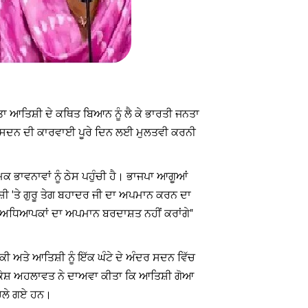
ੇਤਾ ਆਤਿਸ਼ੀ ਦੇ ਕਥਿਤ ਬਿਆਨ ਨੂੰ ਲੈ ਕੇ ਭਾਰਤੀ ਜਨਤਾ
ੂੰ ਸਦਨ ਦੀ ਕਾਰਵਾਈ ਪੂਰੇ ਦਿਨ ਲਈ ਮੁਲਤਵੀ ਕਰਨੀ
 ਭਾਵਨਾਵਾਂ ਨੂੰ ਠੇਸ ਪਹੁੰਚੀ ਹੈ। ਭਾਜਪਾ ਆਗੂਆਂ
਼ੀ 'ਤੇ ਗੁਰੂ ਤੇਗ ਬਹਾਦਰ ਜੀ ਦਾ ਅਪਮਾਨ ਕਰਨ ਦਾ
ਅਧਿਆਪਕਾਂ ਦਾ ਅਪਮਾਨ ਬਰਦਾਸ਼ਤ ਨਹੀਂ ਕਰਾਂਗੇ"
ਕੀ ਅਤੇ ਆਤਿਸ਼ੀ ਨੂੰ ਇੱਕ ਘੰਟੇ ਦੇ ਅੰਦਰ ਸਦਨ ਵਿੱਚ
ਮੁਕੇਸ਼ ਅਹਲਾਵਤ ਨੇ ਦਾਅਵਾ ਕੀਤਾ ਕਿ ਆਤਿਸ਼ੀ ਗੋਆ
 ਚਲੇ ਗਏ ਹਨ।