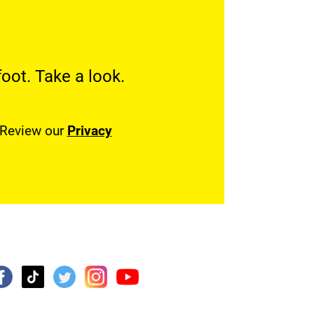
oot. Take a look.
. Review our
Privacy