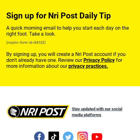
Sign up for Nri Post Daily Tip
A quick morning email to help you start each day on the
right foot. Take a look.
[noptin-form id=94132]
By signing up, you will create a Nri Post account if you
don't already have one. Review our
Privacy Policy
for
more information about our
privacy practices.
Stay updated with our social
media platforms