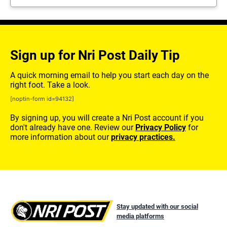
Sign up for Nri Post Daily Tip
A quick morning email to help you start each day on the
right foot. Take a look.
[noptin-form id=94132]
By signing up, you will create a Nri Post account if you
don't already have one. Review our
Privacy Policy
for
more information about our
privacy practices.
Stay updated with our social
media platforms