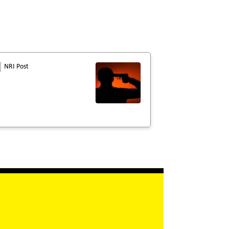
NRI Post