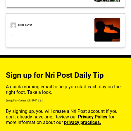
NRI Post
..
Sign up for Nri Post Daily Tip
A quick morning email to help you start each day on the
right foot. Take a look.
[noptin-form id=94132]
By signing up, you will create a Nri Post account if you
don't already have one. Review our
Privacy Policy
for
more information about our
privacy practices.