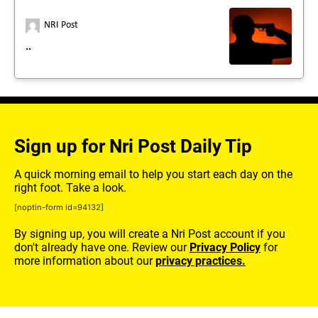
NRI Post
..
Sign up for Nri Post Daily Tip
A quick morning email to help you start each day on the
right foot. Take a look.
[noptin-form id=94132]
By signing up, you will create a Nri Post account if you
don't already have one. Review our
Privacy Policy
for
more information about our
privacy practices.