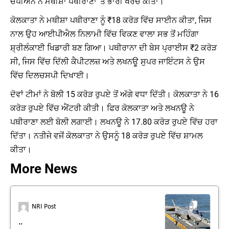
ਚੈਂਪੀਅਨ ਨੇ ਮਥੀਸ਼ਾ ਪਥੀਰਾਣਾ 'ਤੇ ਭਾਰੀ ਖਰਚ ਕੀਤਾ।
ਕੋਲਕਾਤਾ ਨੇ ਮਥੀਸ਼ਾ ਪਥੀਰਾਣਾ ਨੂੰ ₹18 ਕਰੋੜ ਵਿੱਚ ਸਾਈਨ ਕੀਤਾ, ਜਿਸ
ਨਾਲ ਉਹ ਆਈਪੀਐਲ ਨਿਲਾਮੀ ਵਿੱਚ ਵਿਕਣ ਵਾਲਾ ਸਭ ਤੋਂ ਮਹਿੰਗਾ
ਸ਼੍ਰੀਲੰਕਾਈ ਖਿਡਾਰੀ ਬਣ ਗਿਆ। ਪਥੀਰਾਨਾ ਦੀ ਬੇਸ ਪ੍ਰਾਈਸ ₹2 ਕਰੋੜ
ਸੀ, ਜਿਸ ਵਿੱਚ ਦਿੱਲੀ ਕੈਪੀਟਲਜ਼ ਅਤੇ ਲਖਨਊ ਸੁਪਰ ਜਾਇੰਟਸ ਨੇ ਉਸ
ਵਿੱਚ ਦਿਲਚਸਪੀ ਦਿਖਾਈ।
ਦੋਵਾਂ ਟੀਮਾਂ ਨੇ ਬੋਲੀ 15 ਕਰੋੜ ਰੁਪਏ ਤੋਂ ਅੱਗੇ ਵਧਾ ਦਿੱਤੀ। ਕੋਲਕਾਤਾ ਨੇ 16
ਕਰੋੜ ਰੁਪਏ ਵਿੱਚ ਐਂਟਰੀ ਕੀਤੀ। ਫਿਰ ਕੋਲਕਾਤਾ ਅਤੇ ਲਖਨਊ ਨੇ
ਪਥੀਰਾਣਾ ਲਈ ਬੋਲੀ ਲਗਾਈ। ਲਖਨਊ ਨੇ 17.80 ਕਰੋੜ ਰੁਪਏ ਵਿੱਚ ਹਰਾ
ਦਿੱਤਾ। ਨਤੀਜੇ ਵਜੋਂ ਕੋਲਕਾਤਾ ਨੇ ਉਸਨੂੰ 18 ਕਰੋੜ ਰੁਪਏ ਵਿੱਚ ਸ਼ਾਮਲ
ਕੀਤਾ।
More News
NRI Post
..