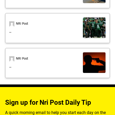
NRI Post
..
NRI Post
..
Sign up for Nri Post Daily Tip
A quick morning email to help you start each day on the