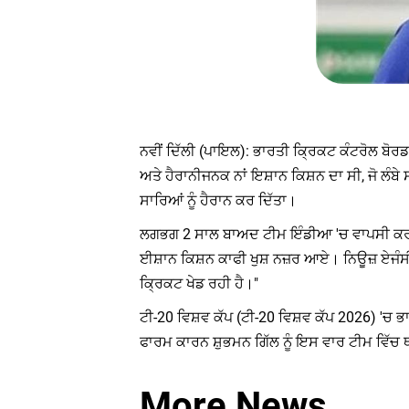
ਨਵੀਂ ਦਿੱਲੀ (ਪਾਇਲ): ਭਾਰਤੀ ਕ੍ਰਿਕਟ ਕੰਟਰੋਲ ਬੋਰ
ਅਤੇ ਹੈਰਾਨੀਜਨਕ ਨਾਂ ਇਸ਼ਾਨ ਕਿਸ਼ਨ ਦਾ ਸੀ, ਜੋ ਲੰਬ
ਸਾਰਿਆਂ ਨੂੰ ਹੈਰਾਨ ਕਰ ਦਿੱਤਾ।
ਲਗਭਗ 2 ਸਾਲ ਬਾਅਦ ਟੀਮ ਇੰਡੀਆ 'ਚ ਵਾਪਸੀ ਕਰਨ ਵ
ਈਸ਼ਾਨ ਕਿਸ਼ਨ ਕਾਫੀ ਖੁਸ਼ ਨਜ਼ਰ ਆਏ। ਨਿਊਜ਼ ਏਜੰਸੀ 
ਕ੍ਰਿਕਟ ਖੇਡ ਰਹੀ ਹੈ।"
ਟੀ-20 ਵਿਸ਼ਵ ਕੱਪ (ਟੀ-20 ਵਿਸ਼ਵ ਕੱਪ 2026) 'ਚ
ਫਾਰਮ ਕਾਰਨ ਸ਼ੁਭਮਨ ਗਿੱਲ ਨੂੰ ਇਸ ਵਾਰ ਟੀਮ ਵਿੱਚ ਥਾ
More News