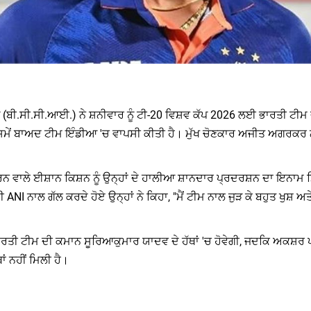
ਡ (ਬੀ.ਸੀ.ਸੀ.ਆਈ.) ਨੇ ਸ਼ਨੀਵਾਰ ਨੂੰ ਟੀ-20 ਵਿਸ਼ਵ ਕੱਪ 2026 ਲਈ ਭਾਰਤੀ ਟੀਮ
ੇ ਸਮੇਂ ਬਾਅਦ ਟੀਮ ਇੰਡੀਆ 'ਚ ਵਾਪਸੀ ਕੀਤੀ ਹੈ। ਮੁੱਖ ਚੋਣਕਾਰ ਅਜੀਤ ਅਗਰਕਰ ਨੇ
ਾਲੇ ਈਸ਼ਾਨ ਕਿਸ਼ਨ ਨੂੰ ਉਨ੍ਹਾਂ ਦੇ ਹਾਲੀਆ ਸ਼ਾਨਦਾਰ ਪ੍ਰਦਰਸ਼ਨ ਦਾ ਇਨਾਮ ਮ
ANI ਨਾਲ ਗੱਲ ਕਰਦੇ ਹੋਏ ਉਨ੍ਹਾਂ ਨੇ ਕਿਹਾ, "ਮੈਂ ਟੀਮ ਨਾਲ ਜੁੜ ਕੇ ਬਹੁਤ ਖੁਸ਼
 ਭਾਰਤੀ ਟੀਮ ਦੀ ਕਮਾਨ ਸੂਰਿਆਕੁਮਾਰ ਯਾਦਵ ਦੇ ਹੱਥਾਂ 'ਚ ਹੋਵੇਗੀ, ਜਦਕਿ ਅਕਸ
ਂ ਨਹੀਂ ਮਿਲੀ ਹੈ।