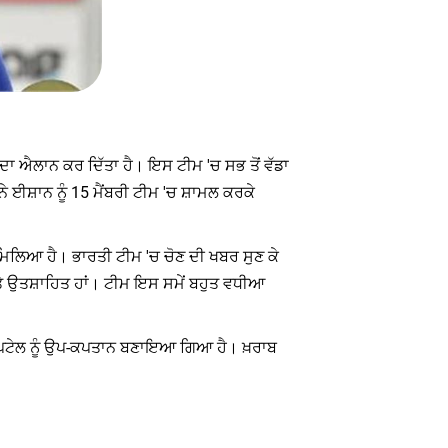
 ਦਾ ਐਲਾਨ ਕਰ ਦਿੱਤਾ ਹੈ। ਇਸ ਟੀਮ 'ਚ ਸਭ ਤੋਂ ਵੱਡਾ
 ਈਸ਼ਾਨ ਨੂੰ 15 ਮੈਂਬਰੀ ਟੀਮ 'ਚ ਸ਼ਾਮਲ ਕਰਕੇ
ਿਲਿਆ ਹੈ। ਭਾਰਤੀ ਟੀਮ 'ਚ ਚੋਣ ਦੀ ਖਬਰ ਸੁਣ ਕੇ
 ਅਤੇ ਉਤਸ਼ਾਹਿਤ ਹਾਂ। ਟੀਮ ਇਸ ਸਮੇਂ ਬਹੁਤ ਵਧੀਆ
਼ਰ ਪਟੇਲ ਨੂੰ ਉਪ-ਕਪਤਾਨ ਬਣਾਇਆ ਗਿਆ ਹੈ। ਖ਼ਰਾਬ