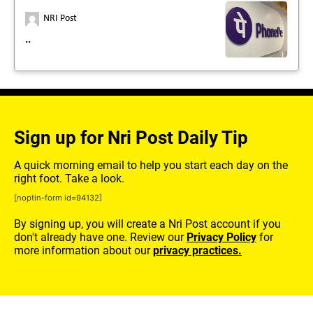
NRI Post
..
Sign up for Nri Post Daily Tip
A quick morning email to help you start each day on the
right foot. Take a look.
[noptin-form id=94132]
By signing up, you will create a Nri Post account if you
don't already have one. Review our
Privacy Policy
for
more information about our
privacy practices.