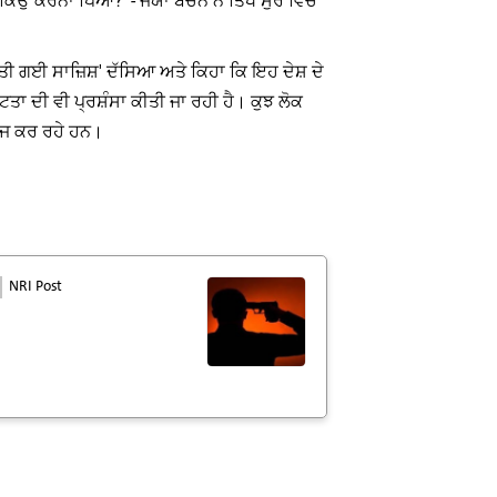
ਉਂ ਕਰਨਾ ਪਿਆ?' - ਜਯਾ ਬੱਚਨ ਨੇ ਤਿੱਖੇ ਸੁਰ ਵਿੱਚ
ੀਤੀ ਗਈ ਸਾਜ਼ਿਸ਼' ਦੱਸਿਆ ਅਤੇ ਕਿਹਾ ਕਿ ਇਹ ਦੇਸ਼ ਦੇ
਼ਟਤਾ ਦੀ ਵੀ ਪ੍ਰਸ਼ੰਸਾ ਕੀਤੀ ਜਾ ਰਹੀ ਹੈ। ਕੁਝ ਲੋਕ
ਾਰਜ ਕਰ ਰਹੇ ਹਨ।
NRI Post