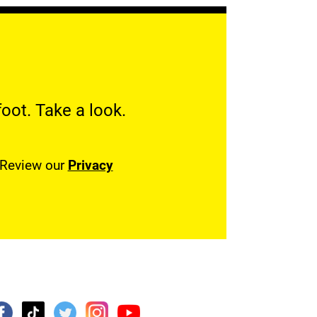
oot. Take a look.
. Review our
Privacy