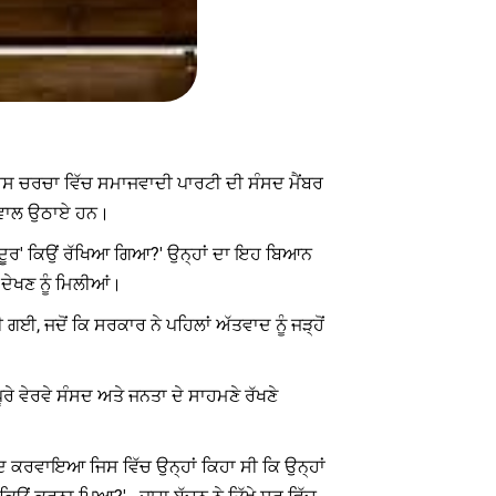
। ਇਸ ਚਰਚਾ ਵਿੱਚ ਸਮਾਜਵਾਦੀ ਪਾਰਟੀ ਦੀ ਸੰਸਦ ਮੈਂਬਰ
ਰ ਸਵਾਲ ਉਠਾਏ ਹਨ।
ਸਿੰਦੂਰ' ਕਿਉਂ ਰੱਖਿਆ ਗਿਆ?' ਉਨ੍ਹਾਂ ਦਾ ਇਹ ਬਿਆਨ
 ਦੇਖਣ ਨੂੰ ਮਿਲੀਆਂ।
ਈ, ਜਦੋਂ ਕਿ ਸਰਕਾਰ ਨੇ ਪਹਿਲਾਂ ਅੱਤਵਾਦ ਨੂੰ ਜੜ੍ਹੋਂ
ੇ ਵੇਰਵੇ ਸੰਸਦ ਅਤੇ ਜਨਤਾ ਦੇ ਸਾਹਮਣੇ ਰੱਖਣੇ
ਦ ਕਰਵਾਇਆ ਜਿਸ ਵਿੱਚ ਉਨ੍ਹਾਂ ਕਿਹਾ ਸੀ ਕਿ ਉਨ੍ਹਾਂ