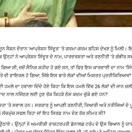
ਸੂਨ ਸੈਸ਼ਨ ਦੌਰਾਨ 'ਆਪ੍ਰੇਸ਼ਨ ਸਿੰਦੂਰ' 'ਤੇ ਗਰਮਾ-ਗਰਮ ਬਹਿਸ ਦੇਖਣ ਨੂੰ ਮਿਲੀ
ਿ ਉਨ੍ਹਾਂ ਨੇ ਆਪ੍ਰੇਸ਼ਨ ਸਿੰਦੂਰ ਦੇ ਨਾਮ, ਪਾਰਦਰਸ਼ਤਾ ਅਤੇ ਰਣਨੀਤੀ 'ਤੇ ਗੰਭੀ
ਟ ਹੋ ਗਿਆ ਸੀ, ਜਦੋਂ ਸੈਨਿਕ ਸ਼ਹੀਦ ਹੋ ਗਏ ਸਨ, ਤਾਂ ਫਿਰ ਇਸ ਕਾਰਵਾਈ ਦਾ ਨਾਮ '
 'ਤੇ ਵੀ ਵਾਇਰਲ ਹੋ ਗਿਆ, ਜਿੱਥੇ ਇਸ ਬਾਰੇ ਲੋਕਾਂ ਦੀਆਂ ਮਿਸ਼ਰਤ ਪ੍ਰਤੀਕਿਰਿਆਵਾਂ
 ਹਮਲੇ ਦਾ ਹਵਾਲਾ ਦਿੰਦੇ ਹੋਏ ਕਿਹਾ ਕਿ ਇਸ ਹਮਲੇ ਵਿੱਚ 26 ਲੋਕਾਂ ਦੀ ਜਾਨ ਚਲੀ ਗ
ਤਵਾਦ ਨਾਲ ਨਜਿੱਠਣ ਲਈ ਹੁਣ ਤੱਕ ਕਿਹੜੇ ਠੋਸ ਕਦਮ ਚੁੱਕੇ ਗਏ ਹਨ?'
ਸ਼ਤਾ 'ਤੇ ਸਵਾਲ ਹਨ। ਸਰਕਾਰ ਨੂੰ ਆਪਣੀ ਰਣਨੀਤੀ, ਤਿਆਰੀ ਅਤੇ ਨਤੀਜਿਆਂ ਦੇ ਪੂਰ
ਨ ਸੱਚਮੁੱਚ ਸਫਲ ਰਿਹਾ ਜਾਂ ਇਹ ਸਿਰਫ਼ ਨਾਮ ਦੇਣ ਤੱਕ ਸੀਮਤ ਸੀ?
ਲ ਉਠਾਏ। ਉਨ੍ਹਾਂ ਨੇ ਅਮਰੀਕੀ ਰਾਸ਼ਟਰਪਤੀ ਡੋਨਾਲਡ ਟਰੰਪ ਦੇ ਉਸ ਬਿਆਨ ਨੂੰ ਯਾ