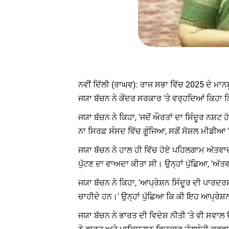
ਨਵੀਂ ਦਿੱਲੀ (ਰਾਘਵ): ਰਾਜ ਸਭਾ ਵਿੱਚ 2025 ਦੇ ਮਾਨ
ਜਯਾ ਬੱਚਨ ਨੇ ਕੇਂਦਰ ਸਰਕਾਰ 'ਤੇ ਵਰ੍ਹਦਿਆਂ ਕਿਹਾ ਕ
ਜਯਾ ਬੱਚਨ ਨੇ ਕਿਹਾ, 'ਜਦੋਂ ਔਰਤਾਂ ਦਾ ਸਿੰਦੂਰ ਨਸ਼
ਨਾ ਸਿਰਫ਼ ਸੰਸਦ ਵਿੱਚ ਗੂੰਜਿਆ, ਸਗੋਂ ਸੋਸ਼ਲ ਮੀਡੀਆ
ਜਯਾ ਬੱਚਨ ਨੇ ਹਾਲ ਹੀ ਵਿੱਚ ਹੋਏ ਪਹਿਲਗਾਮ ਅੱਤਵਾਦੀ
ਪੁੱਟਣ ਦਾ ਵਾਅਦਾ ਕੀਤਾ ਸੀ। ਉਨ੍ਹਾਂ ਪੁੱਛਿਆ, 'ਅੱ
ਜਯਾ ਬੱਚਨ ਨੇ ਕਿਹਾ, 'ਆਪ੍ਰੇਸ਼ਨ ਸਿੰਦੂਰ ਦੀ ਪਾਰਦਰ
ਚਾਹੀਦੇ ਹਨ।' ਉਨ੍ਹਾਂ ਪੁੱਛਿਆ ਕਿ ਕੀ ਇਹ ਆਪ੍ਰੇਸ਼
ਜਯਾ ਬੱਚਨ ਨੇ ਭਾਰਤ ਦੀ ਵਿਦੇਸ਼ ਨੀਤੀ 'ਤੇ ਵੀ ਸਵਾ