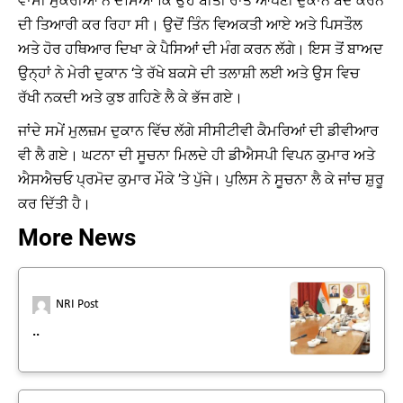
ਵਾਸੀ ਮੁਕੇਰੀਆਂ ਨੇ ਦੱਸਿਆ ਕਿ ਉਹ ਬੀਤੀ ਰਾਤ ਆਪਣੀ ਦੁਕਾਨ ਬੰਦ ਕਰਨ
ਦੀ ਤਿਆਰੀ ਕਰ ਰਿਹਾ ਸੀ। ਉਦੋਂ ਤਿੰਨ ਵਿਅਕਤੀ ਆਏ ਅਤੇ ਪਿਸਤੌਲ
ਅਤੇ ਹੋਰ ਹਥਿਆਰ ਦਿਖਾ ਕੇ ਪੈਸਿਆਂ ਦੀ ਮੰਗ ਕਰਨ ਲੱਗੇ। ਇਸ ਤੋਂ ਬਾਅਦ
ਉਨ੍ਹਾਂ ਨੇ ਮੇਰੀ ਦੁਕਾਨ ‘ਤੇ ਰੱਖੇ ਬਕਸੇ ਦੀ ਤਲਾਸ਼ੀ ਲਈ ਅਤੇ ਉਸ ਵਿਚ
ਰੱਖੀ ਨਕਦੀ ਅਤੇ ਕੁਝ ਗਹਿਣੇ ਲੈ ਕੇ ਭੱਜ ਗਏ।
ਜਾਂਦੇ ਸਮੇਂ ਮੁਲਜ਼ਮ ਦੁਕਾਨ ਵਿੱਚ ਲੱਗੇ ਸੀਸੀਟੀਵੀ ਕੈਮਰਿਆਂ ਦੀ ਡੀਵੀਆਰ
ਵੀ ਲੈ ਗਏ। ਘਟਨਾ ਦੀ ਸੂਚਨਾ ਮਿਲਦੇ ਹੀ ਡੀਐਸਪੀ ਵਿਪਨ ਕੁਮਾਰ ਅਤੇ
ਐਸਐਚਓ ਪ੍ਰਮੋਦ ਕੁਮਾਰ ਮੌਕੇ ’ਤੇ ਪੁੱਜੇ। ਪੁਲਿਸ ਨੇ ਸੂਚਨਾ ਲੈ ਕੇ ਜਾਂਚ ਸ਼ੁਰੂ
ਕਰ ਦਿੱਤੀ ਹੈ।
More News
NRI Post
..