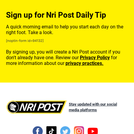
Sign up for Nri Post Daily Tip
A quick morning email to help you start each day on the
right foot. Take a look.
[noptin-form id=94132]
By signing up, you will create a Nri Post account if you
don't already have one. Review our
Privacy Policy
for
more information about our
privacy practices.
Stay updated with our social
media platforms