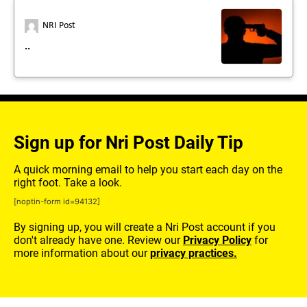
NRI Post
..
Sign up for Nri Post Daily Tip
A quick morning email to help you start each day on the
right foot. Take a look.
[noptin-form id=94132]
By signing up, you will create a Nri Post account if you
don't already have one. Review our
Privacy Policy
for
more information about our
privacy practices.