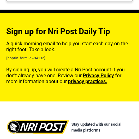
Sign up for Nri Post Daily Tip
A quick morning email to help you start each day on the
right foot. Take a look.
[noptin-form id=94132]
By signing up, you will create a Nri Post account if you
don't already have one. Review our
Privacy Policy
for
more information about our
privacy practices.
Stay updated with our social
media platforms