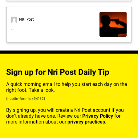
NRI Post
..
Sign up for Nri Post Daily Tip
A quick morning email to help you start each day on the
right foot. Take a look.
[noptin-form id=94132]
By signing up, you will create a Nri Post account if you
don't already have one. Review our
Privacy Policy
for
more information about our
privacy practices.