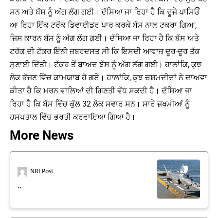
ਸਨ ਅਤੇ ਬੱਸ ਨੂੰ ਅੱਗ ਲੱਗ ਗਈ। ਦੱਸਿਆ ਜਾ ਰਿਹਾ ਹੈ ਕਿ ਦੂਜੇ ਪਾਸਿਓਂ
ਆ ਰਿਹਾ ਇੱਕ ਟਰੱਕ ਡਿਵਾਈਡਰ ਪਾਰ ਕਰਕੇ ਬੱਸ ਨਾਲ ਟਕਰਾ ਗਿਆ,
ਜਿਸ ਕਾਰਨ ਬੱਸ ਨੂੰ ਅੱਗ ਲੱਗ ਗਈ। ਦੱਸਿਆ ਜਾ ਰਿਹਾ ਹੈ ਕਿ ਬੱਸ ਅਤੇ
ਟਰੱਕ ਦੀ ਟੱਕਰ ਇੰਨੀ ਜ਼ਬਰਦਸਤ ਸੀ ਕਿ ਇਸਦੀ ਆਵਾਜ਼ ਦੂਰ-ਦੂਰ ਤੱਕ
ਸੁਣਾਈ ਦਿੱਤੀ। ਟੱਕਰ ਤੋਂ ਬਾਅਦ ਬੱਸ ਨੂੰ ਅੱਗ ਲੱਗ ਗਈ। ਹਾਲਾਂਕਿ, ਕੁਝ
ਲੋਕ ਭੱਜਣ ਵਿੱਚ ਕਾਮਯਾਬ ਹੋ ਗਏ। ਹਾਲਾਂਕਿ, ਕੁਝ ਚਸ਼ਮਦੀਦਾਂ ਨੇ ਦਾਅਵਾ
ਕੀਤਾ ਹੈ ਕਿ ਮਰਨ ਵਾਲਿਆਂ ਦੀ ਗਿਣਤੀ ਵੱਧ ਸਕਦੀ ਹੈ। ਦੱਸਿਆ ਜਾ
ਰਿਹਾ ਹੈ ਕਿ ਬੱਸ ਵਿੱਚ ਕੁੱਲ 32 ਲੋਕ ਸਵਾਰ ਸਨ। ਸਾਰੇ ਜ਼ਖਮੀਆਂ ਨੂੰ
ਹਸਪਤਾਲ ਵਿੱਚ ਭਰਤੀ ਕਰਵਾਇਆ ਗਿਆ ਹੈ।
More News
NRI Post
..