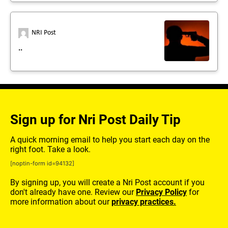
NRI Post
..
Sign up for Nri Post Daily Tip
A quick morning email to help you start each day on the
right foot. Take a look.
[noptin-form id=94132]
By signing up, you will create a Nri Post account if you
don't already have one. Review our
Privacy Policy
for
more information about our
privacy practices.