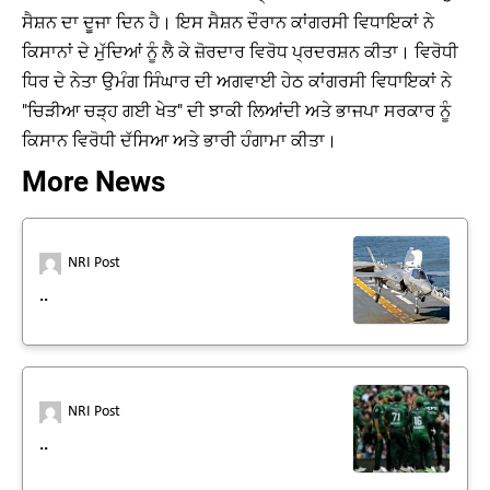
ਸੈਸ਼ਨ ਦਾ ਦੂਜਾ ਦਿਨ ਹੈ। ਇਸ ਸੈਸ਼ਨ ਦੌਰਾਨ ਕਾਂਗਰਸੀ ਵਿਧਾਇਕਾਂ ਨੇ
ਕਿਸਾਨਾਂ ਦੇ ਮੁੱਦਿਆਂ ਨੂੰ ਲੈ ਕੇ ਜ਼ੋਰਦਾਰ ਵਿਰੋਧ ਪ੍ਰਦਰਸ਼ਨ ਕੀਤਾ। ਵਿਰੋਧੀ
ਧਿਰ ਦੇ ਨੇਤਾ ਉਮੰਗ ਸਿੰਘਾਰ ਦੀ ਅਗਵਾਈ ਹੇਠ ਕਾਂਗਰਸੀ ਵਿਧਾਇਕਾਂ ਨੇ
"ਚਿੜੀਆ ਚੜ੍ਹ ਗਈ ਖੇਤ" ਦੀ ਝਾਕੀ ਲਿਆਂਦੀ ਅਤੇ ਭਾਜਪਾ ਸਰਕਾਰ ਨੂੰ
ਕਿਸਾਨ ਵਿਰੋਧੀ ਦੱਸਿਆ ਅਤੇ ਭਾਰੀ ਹੰਗਾਮਾ ਕੀਤਾ।
More News
NRI Post
..
NRI Post
..