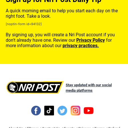
A quick morning email to help you start each day on the
right foot. Take a look.
[noptin-form id=94132]
By signing up, you will create a Nri Post account if you
don't already have one. Review our
Privacy Policy
for
more information about our
privacy practices.
Stay updated with our social
media platforms