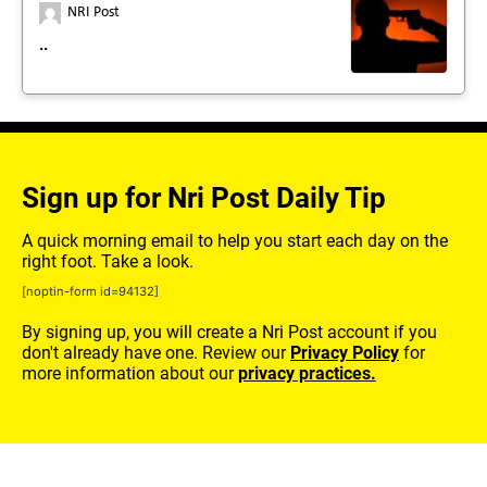
NRI Post
..
Sign up for Nri Post Daily Tip
A quick morning email to help you start each day on the
right foot. Take a look.
[noptin-form id=94132]
By signing up, you will create a Nri Post account if you
don't already have one. Review our
Privacy Policy
for
more information about our
privacy practices.