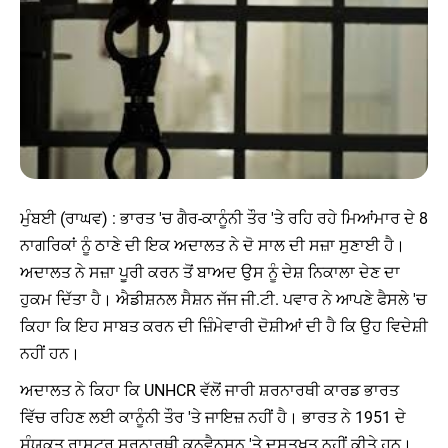
ਮੁੰਬਈ (ਰਾਘਵ) : ਭਾਰਤ 'ਚ ਗੈਰ-ਕਾਨੂੰਨੀ ਤੌਰ 'ਤੇ ਰਹਿ ਰਹੇ ਮਿਆਂਮਾਰ ਦੇ 8
ਨਾਗਰਿਕਾਂ ਨੂੰ ਠਾਣੇ ਦੀ ਇਕ ਅਦਾਲਤ ਨੇ ਦੋ ਸਾਲ ਦੀ ਸਜ਼ਾ ਸੁਣਾਈ ਹੈ।
ਅਦਾਲਤ ਨੇ ਸਜ਼ਾ ਪੂਰੀ ਕਰਨ ਤੋਂ ਬਾਅਦ ਉਸ ਨੂੰ ਦੇਸ਼ ਨਿਕਾਲਾ ਦੇਣ ਦਾ
ਹੁਕਮ ਦਿੱਤਾ ਹੈ। ਐਡੀਸ਼ਨਲ ਸੈਸ਼ਨ ਜੱਜ ਜੀ.ਟੀ. ਪਵਾਰ ਨੇ ਆਪਣੇ ਫੈਸਲੇ 'ਚ
ਕਿਹਾ ਕਿ ਇਹ ਸਾਬਤ ਕਰਨ ਦੀ ਜ਼ਿੰਮੇਵਾਰੀ ਦੋਸ਼ੀਆਂ ਦੀ ਹੈ ਕਿ ਉਹ ਵਿਦੇਸ਼ੀ
ਨਹੀਂ ਹਨ।
ਅਦਾਲਤ ਨੇ ਕਿਹਾ ਕਿ UNHCR ਵੱਲੋਂ ਜਾਰੀ ਸ਼ਰਨਾਰਥੀ ਕਾਰਡ ਭਾਰਤ
ਵਿੱਚ ਰਹਿਣ ਲਈ ਕਾਨੂੰਨੀ ਤੌਰ 'ਤੇ ਜਾਇਜ਼ ਨਹੀਂ ਹੈ। ਭਾਰਤ ਨੇ 1951 ਦੇ
ਸੰਯੁਕਤ ਰਾਸ਼ਟਰ ਸ਼ਰਨਾਰਥੀ ਕਨਵੈਨਸ਼ਨ 'ਤੇ ਦਸਤਖਤ ਨਹੀਂ ਕੀਤੇ ਹਨ।