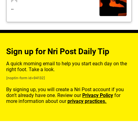
..
Sign up for Nri Post Daily Tip
A quick morning email to help you start each day on the
right foot. Take a look.
[noptin-form id=94132]
By signing up, you will create a Nri Post account if you
don't already have one. Review our
Privacy Policy
for
more information about our
privacy practices.