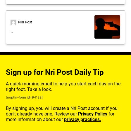
NRI Post
..
Sign up for Nri Post Daily Tip
A quick morning email to help you start each day on the
right foot. Take a look.
[noptin-form id=94132]
By signing up, you will create a Nri Post account if you
don't already have one. Review our
Privacy Policy
for
more information about our
privacy practices.