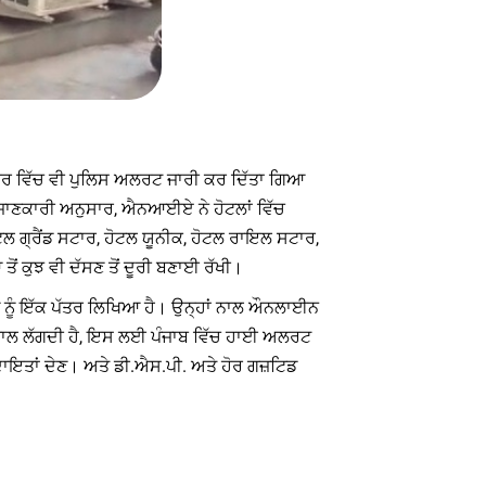
ਜਾਬ ਭਰ ਵਿੱਚ ਵੀ ਪੁਲਿਸ ਅਲਰਟ ਜਾਰੀ ਕਰ ਦਿੱਤਾ ਗਿਆ
 ਜਾਣਕਾਰੀ ਅਨੁਸਾਰ, ਐਨਆਈਏ ਨੇ ਹੋਟਲਾਂ ਵਿੱਚ
ਟਲ ਗ੍ਰੈਂਡ ਸਟਾਰ, ਹੋਟਲ ਯੂਨੀਕ, ਹੋਟਲ ਰਾਇਲ ਸਟਾਰ,
ੋਂ ਕੁਝ ਵੀ ਦੱਸਣ ਤੋਂ ਦੂਰੀ ਬਣਾਈ ਰੱਖੀ।
ਜ਼ ਨੂੰ ਇੱਕ ਪੱਤਰ ਲਿਖਿਆ ਹੈ। ਉਨ੍ਹਾਂ ਨਾਲ ਔਨਲਾਈਨ
ਨ ਨਾਲ ਲੱਗਦੀ ਹੈ, ਇਸ ਲਈ ਪੰਜਾਬ ਵਿੱਚ ਹਾਈ ਅਲਰਟ
ਦਾਇਤਾਂ ਦੇਣ। ਅਤੇ ਡੀ.ਐਸ.ਪੀ. ਅਤੇ ਹੋਰ ਗਜ਼ਟਿਡ