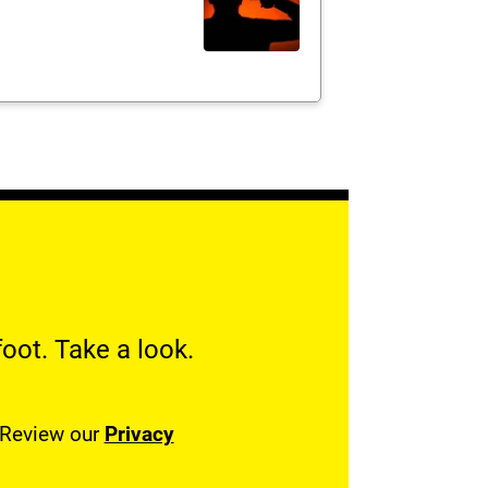
oot. Take a look.
. Review our
Privacy