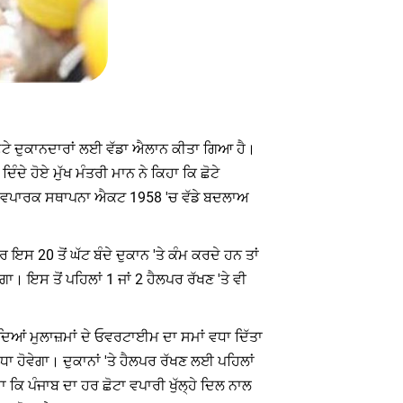
ੇ ਛੋਟੇ ਦੁਕਾਨਦਾਰਾਂ ਲਈ ਵੱਡਾ ਐਲਾਨ ਕੀਤਾ ਗਿਆ ਹੈ।
ਦੇ ਹੋਏ ਮੁੱਖ ਮੰਤਰੀ ਮਾਨ ਨੇ ਕਿਹਾ ਕਿ ਛੋਟੇ
 ਅਤੇ ਵਪਾਰਕ ਸਥਾਪਨਾ ਐਕਟ 1958 'ਚ ਵੱਡੇ ਬਦਲਾਅ
ਰ ਇਸ 20 ਤੋਂ ਘੱਟ ਬੰਦੇ ਦੁਕਾਨ 'ਤੇ ਕੰਮ ਕਰਦੇ ਹਨ ਤਾਂ
ਗਾ। ਇਸ ਤੋਂ ਪਹਿਲਾਂ 1 ਜਾਂ 2 ਹੈਲਪਰ ਰੱਖਣ 'ਤੇ ਵੀ
ਦਿਆਂ ਮੁਲਾਜ਼ਮਾਂ ਦੇ ਓਵਰਟਾਈਮ ਦਾ ਸਮਾਂ ਵਧਾ ਦਿੱਤਾ
ਾ ਹੋਵੇਗਾ। ਦੁਕਾਨਾਂ 'ਤੇ ਹੈਲਪਰ ਰੱਖਣ ਲਈ ਪਹਿਲਾਂ
ਾ ਕਿ ਪੰਜਾਬ ਦਾ ਹਰ ਛੋਟਾ ਵਪਾਰੀ ਖੁੱਲ੍ਹੇ ਦਿਲ ਨਾਲ