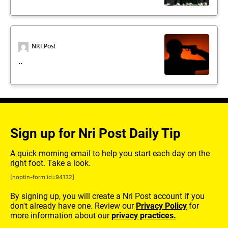
NRI Post
..
Sign up for Nri Post Daily Tip
A quick morning email to help you start each day on the
right foot. Take a look.
[noptin-form id=94132]
By signing up, you will create a Nri Post account if you
don't already have one. Review our
Privacy Policy
for
more information about our
privacy practices.