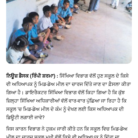
ਨਿਊਜ਼ ਡੈਸਕ (ਰਿੰਪੀ ਸ਼ਰਮਾ) :
ਸਿੱਖਿਆ ਵਿਭਾਗ ਵੱਲੋਂ ਹੁਣ ਸਕੂਲ ਦੇ ਕਿਸੇ
ਵੀ ਅਧਿਆਪਕ ਨੂੰ ਮਿਡ-ਡੇਅ ਮੀਲ ਦਾ ਚਾਰਜ ਦਿੱਤੇ ਜਾਣ ਦਾ ਫ਼ੈਸਲਾ ਕੀਤਾ
ਗਿਆ ਹੈ। ਡਾਇਰੈਕਟਰ ਸਿੱਖਿਆ ਵਿਭਾਗ ਵੱਲੋਂ ਕਿਹਾ ਗਿਆ ਹੈ ਕਿ ਕੁੱਝ
ਜ਼ਿਲ੍ਹਾ ਸਿੱਖਿਆ ਅਧਿਕਾਰੀਆਂ ਵੱਲੋਂ ਵਾਰ-ਵਾਰ ਪੁੱਛਿਆ ਜਾ ਰਿਹਾ ਹੈ ਕਿ
ਸਕੂਲ 'ਚ ਮਿਡ-ਡੇਅ ਮੀਲ ਦੇ ਕੰਮ ਨੂੰ ਦੇਖਣ ਲਈ ਕਿਸ ਅਧਿਆਪਕ ਦੀ
ਡਿਊਟੀ ਲਗਾਈ ਜਾਵੇ?
ਜਿਸ ਕਾਰਨ ਵਿਭਾਗ ਨੇ ਹੁਕਮ ਜਾਰੀ ਕੀਤੇ ਹਨ ਕਿ ਸਕੂਲ ਵਿਚ ਮਿਡ-ਡੇਅ
ਮੀਲ ਦਾ ਚਾਰਜ ਸਕੂਲ ਮੁਖੀ ਵੱਲੋਂ ਕਿਸੇ ਵੀ ਅਧਿਆਪਕ ਨੂੰ ਦਿੱਤਾ ਜਾ