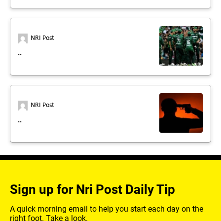
NRI Post
..
NRI Post
..
Sign up for Nri Post Daily Tip
A quick morning email to help you start each day on the
right foot. Take a look.