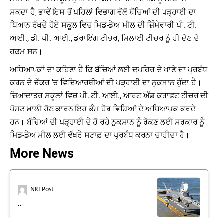
ਸਕਦਾ ਹੈ, ਭਾਵੇਂ ਇਸ ਤੋਂ ਪਹਿਲਾਂ ਵਿਭਾਗ ਵੱਲੋਂ ਬੱਚਿਆਂ ਦੀ ਪੜ੍ਹਾਈ ਦਾ
ਧਿਆਨ ਰੱਖਦੇ ਹੋਏ ਸਕੂਲ ਵਿਚ ਮਿਡ-ਡੇਅ ਮੀਲ ਦੀ ਜ਼ਿੰਮੇਵਾਰੀ ਪੀ. ਟੀ.
ਆਈ., ਡੀ. ਪੀ. ਆਈ., ਡਰਾਇੰਗ ਟੀਚਰ, ਸਿਲਾਈ ਟੀਚਰ ਨੂੰ ਹੀ ਦੇਣ ਦੇ
ਹੁਕਮ ਸਨ।
ਅਧਿਆਪਕਾਂ ਦਾ ਕਹਿਣਾ ਹੈ ਕਿ ਬੱਚਿਆਂ ਲਈ ਦੁਪਹਿਰ ਦੇ ਖਾਣੇ ਦਾ ਪ੍ਰਬੰਧ
ਕਰਨ ਦੇ ਚੱਕਰ ’ਚ ਵਿਦਿਆਰਥੀਆਂ ਦੀ ਪੜ੍ਹਾਈ ਦਾ ਨੁਕਸਾਨ ਹੁੰਦਾ ਹੈ।
ਜ਼ਿਆਦਾਤਰ ਸਕੂਲਾਂ ਵਿਚ ਪੀ. ਟੀ. ਆਈ., ਆਰਟ ਐਂਡ ਕਰਾਫਟ ਟੀਚਰ ਦੀ
ਪੋਸਟ ਖ਼ਾਲੀ ਹੋਣ ਕਾਰਨ ਇਹ ਕੰਮ ਹੋਰ ਵਿਸ਼ਿਆਂ ਦੇ ਅਧਿਆਪਕ ਕਰਦੇ
ਹਨ। ਬੱਚਿਆਂ ਦੀ ਪੜ੍ਹਾਈ ਦੇ ਹੋ ਰਹੇ ਨੁਕਸਾਨ ਨੂੰ ਰੋਕਣ ਲਈ ਸਰਕਾਰ ਨੂੰ
ਮਿਡ-ਡੇਅ ਮੀਲ ਲਈ ਵੱਖਰੇ ਸਟਾਫ਼ ਦਾ ਪ੍ਰਬੰਧ ਕਰਨਾ ਚਾਹੀਦਾ ਹੈ।
More News
NRI Post
..