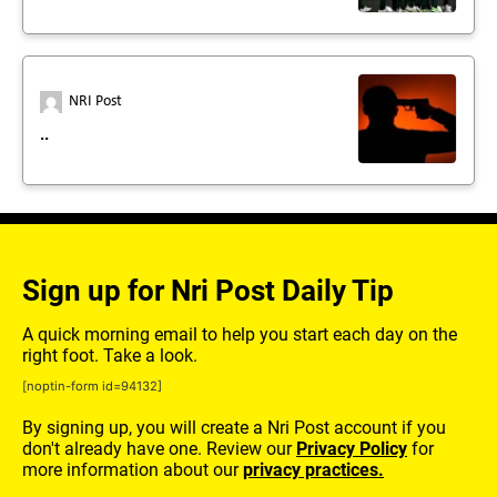
NRI Post
..
Sign up for Nri Post Daily Tip
A quick morning email to help you start each day on the
right foot. Take a look.
[noptin-form id=94132]
By signing up, you will create a Nri Post account if you
don't already have one. Review our
Privacy Policy
for
more information about our
privacy practices.