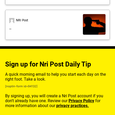
NRI Post
..
Sign up for Nri Post Daily Tip
A quick morning email to help you start each day on the
right foot. Take a look.
[noptin-form id=94132]
By signing up, you will create a Nri Post account if you
don't already have one. Review our
Privacy Policy
for
more information about our
privacy practices.