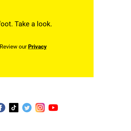
oot. Take a look.
. Review our
Privacy