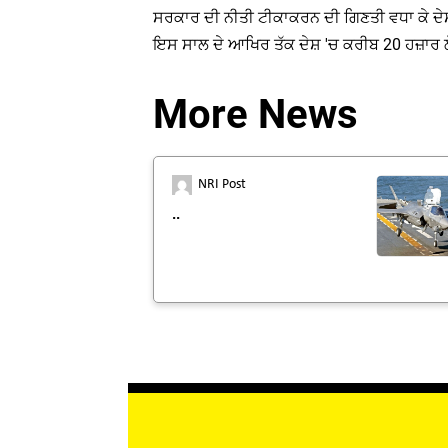
ਸਰਕਾਰ ਦੀ ਨੀਤੀ ਟੀਕਾਕਰਨ ਦੀ ਗਿਣਤੀ ਵਧਾ ਕੇ ਦੇਸ਼ 
ਇਸ ਸਾਲ ਦੇ ਆਖਿਰ ਤੱਕ ਦੇਸ਼ 'ਚ ਕਰੀਬ 20 ਹਜ਼ਾਰ ਲ
More News
NRI Post
..