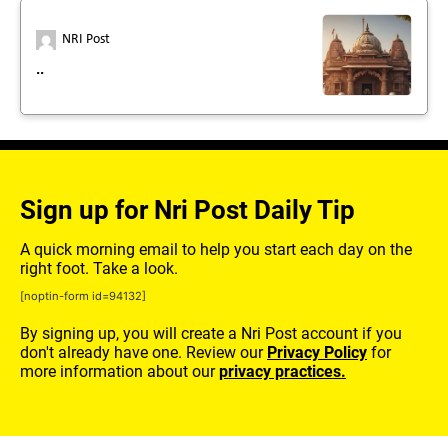
NRI Post
..
Sign up for Nri Post Daily Tip
A quick morning email to help you start each day on the
right foot. Take a look.
[noptin-form id=94132]
By signing up, you will create a Nri Post account if you
don't already have one. Review our
Privacy Policy
for
more information about our
privacy practices.