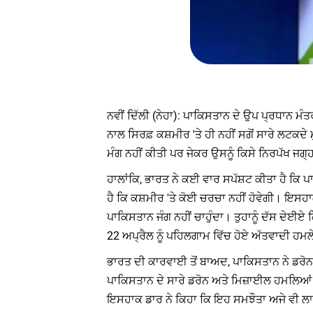
ਨਵੀਂ ਦਿੱਲੀ (ਨੇਹਾ): ਪਾਕਿਸਤਾਨ ਦੇ ਉਪ ਪ੍ਰਧਾਨ ਮੰ
ਨਾਲ ਸਿਰਫ਼ ਕਸ਼ਮੀਰ 'ਤੇ ਹੀ ਨਹੀਂ ਸਗੋਂ ਸਾਰੇ ਲਟਕ
ਮੰਗ ਨਹੀਂ ਕੀਤੀ ਪਰ ਜੇਕਰ ਉਸਨੂੰ ਕਿਸੇ ਨਿਰਪੱਖ ਜਗ੍
ਹਾਲਾਂਕਿ, ਭਾਰਤ ਨੇ ਕਈ ਵਾਰ ਸਪੱਸ਼ਟ ਕੀਤਾ ਹੈ ਕਿ ਪ
ਹੈ ਕਿ ਕਸ਼ਮੀਰ 'ਤੇ ਕੋਈ ਚਰਚਾ ਨਹੀਂ ਹੋਵੇਗੀ। ਇਸਹ
ਪਾਕਿਸਤਾਨ ਜੰਗ ਨਹੀਂ ਚਾਹੁੰਦਾ। ਤੁਹਾਨੂੰ ਦੱਸ ਦੇਈ
22 ਅਪ੍ਰੈਲ ਨੂੰ ਪਹਿਲਗਾਮ ਵਿੱਚ ਹੋਏ ਅੱਤਵਾਦੀ ਹਮ
ਭਾਰਤ ਦੀ ਕਾਰਵਾਈ ਤੋਂ ਬਾਅਦ, ਪਾਕਿਸਤਾਨ ਨੇ ਡਰੋਨ 
ਪਾਕਿਸਤਾਨ ਦੇ ਸਾਰੇ ਡਰੋਨ ਅਤੇ ਮਿਜ਼ਾਈਲ ਹਮਲਿਆਂ ਨੂ
ਇਸਹਾਕ ਡਾਰ ਨੇ ਕਿਹਾ ਕਿ ਇਹ ਸਮਝੌਤਾ ਅਜੇ ਵੀ ਲਾ