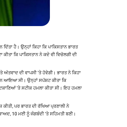
ਆਨ ਦਿੱਤਾ ਹੈ। ਉਨ੍ਹਾਂ ਕਿਹਾ ਕਿ ਪਾਕਿਸਤਾਨ ਭਾਰਤ
ਾ ਕੀਤਾ ਕਿ ਪਾਕਿਸਤਾਨ ਨੇ ਕਦੇ ਵੀ ਵਿਚੋਲਗੀ ਦੀ
ੇ ਅੱਤਵਾਦ ਦੀ ਵਾਪਸੀ 'ਤੇ ਹੋਵੇਗੀ। ਭਾਰਤ ਨੇ ਕਿਹਾ
ਈ ਫੋਨ ਆਇਆ ਸੀ। ਉਨ੍ਹਾਂ ਸਪੱਸ਼ਟ ਕੀਤਾ ਕਿ
ਦੀ ਟਿਕਾਣਿਆਂ 'ਤੇ ਸਟੀਕ ਹਮਲਾ ਕੀਤਾ ਸੀ। ਇਹ ਹਮਲਾ
ਸ਼ ਕੀਤੀ, ਪਰ ਭਾਰਤ ਦੀ ਰੱਖਿਆ ਪ੍ਰਣਾਲੀ ਨੇ
 ਬਾਅਦ, 10 ਮਈ ਨੂੰ ਜੰਗਬੰਦੀ 'ਤੇ ਸਹਿਮਤੀ ਬਣੀ।