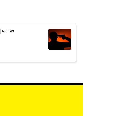
NRI Post