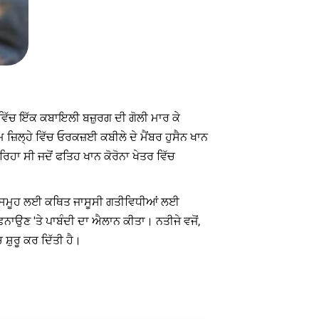
ਵਿੱਚ ਇੱਕ ਕਬਾਇਲੀ ਬਜ਼ੁਰਗ ਦੀ ਗੋਲੀ ਮਾਰ ਕੇ
 ਜ਼ਿਲ੍ਹੇ ਵਿੱਚ ਓਰਕਜ਼ਈ ਕਬੀਲੇ ਦੇ ਮੈਂਬਰ ਹੁਸੈਨ ਖਾਨ
ਿਹਾ ਸੀ ਜਦੋਂ ਫਤਿਹ ਖਾਨ ਕੋਰੋਨਾ ਖੇਤਰ ਵਿੱਚ
ਾਦੀ ਸਮੂਹ ਲਈ ਕਥਿਤ ਜਾਸੂਸੀ ਗਤੀਵਿਧੀਆਂ ਲਈ
ਾਉਣ 'ਤੇ ਪਾਬੰਦੀ ਦਾ ਐਲਾਨ ਕੀਤਾ। ਨਤੀਜੇ ਵਜੋਂ,
਼ੁਰੂ ਕਰ ਦਿੱਤੀ ਹੈ।