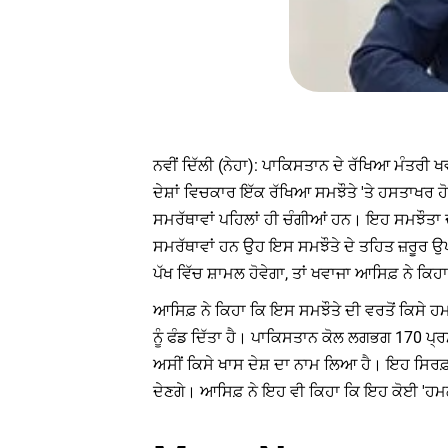
ਨਵੀਂ ਦਿੱਲੀ (ਨੇਹਾ): ਪਾਕਿਸਤਾਨ ਦੇ ਰੱਖਿਆ ਮੰਤਰੀ 
ਦੇਸ਼ਾਂ ਵਿਚਕਾਰ ਇੱਕ ਰੱਖਿਆ ਸਮਝੌਤੇ 'ਤੇ ਹਸਤਾਖਰ ਹੋਏ
ਸਮਰੱਥਾਵਾਂ ਪਹਿਲਾਂ ਹੀ ਚੰਗੀਆਂ ਹਨ। ਇਹ ਸਮਝੌਤਾ ਦੋ
ਸਮਰੱਥਾਵਾਂ ਹਨ ਉਹ ਇਸ ਸਮਝੌਤੇ ਦੇ ਤਹਿਤ ਜ਼ਰੂਰ 
ਪੱਖ ਵਿੱਚ ਸ਼ਾਮਲ ਹੋਵੇਗਾ, ਤਾਂ ਖਵਾਜਾ ਆਸਿਫ਼ ਨੇ ਕਿਹ
ਆਸਿਫ਼ ਨੇ ਕਿਹਾ ਕਿ ਇਸ ਸਮਝੌਤੇ ਦੀ ਵਰਤੋਂ ਕਿਸੇ 
ਨੂੰ ਫੰਡ ਦਿੱਤਾ ਹੈ। ਪਾਕਿਸਤਾਨ ਕੋਲ ਲਗਭਗ 170 ਪ੍
ਅਸੀਂ ਕਿਸੇ ਖਾਸ ਦੇਸ਼ ਦਾ ਨਾਮ ਲਿਆ ਹੈ। ਇਹ ਸਿਰਫ਼ ਇੱ
ਦੇਣਗੇ। ਆਸਿਫ਼ ਨੇ ਇਹ ਵੀ ਕਿਹਾ ਕਿ ਇਹ ਕੋਈ 'ਹਮਲਾਵ