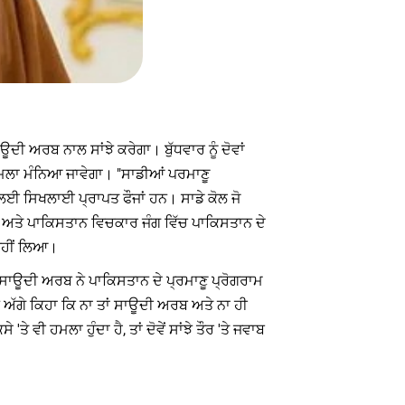
ੀ ਅਰਬ ਨਾਲ ਸਾਂਝੇ ਕਰੇਗਾ। ਬੁੱਧਵਾਰ ਨੂੰ ਦੋਵਾਂ
ਤੇ ਹਮਲਾ ਮੰਨਿਆ ਜਾਵੇਗਾ। "ਸਾਡੀਆਂ ਪਰਮਾਣੂ
ਧ ਲਈ ਸਿਖਲਾਈ ਪ੍ਰਾਪਤ ਫੌਜਾਂ ਹਨ। ਸਾਡੇ ਕੋਲ ਜੋ
 ਅਤੇ ਪਾਕਿਸਤਾਨ ਵਿਚਕਾਰ ਜੰਗ ਵਿੱਚ ਪਾਕਿਸਤਾਨ ਦੇ
 ਨਹੀਂ ਲਿਆ।
 ਸਾਊਦੀ ਅਰਬ ਨੇ ਪਾਕਿਸਤਾਨ ਦੇ ਪ੍ਰਮਾਣੂ ਪ੍ਰੋਗਰਾਮ
 ਅੱਗੇ ਕਿਹਾ ਕਿ ਨਾ ਤਾਂ ਸਾਊਦੀ ਅਰਬ ਅਤੇ ਨਾ ਹੀ
ਵੀ ਹਮਲਾ ਹੁੰਦਾ ਹੈ, ਤਾਂ ਦੋਵੇਂ ਸਾਂਝੇ ਤੌਰ 'ਤੇ ਜਵਾਬ