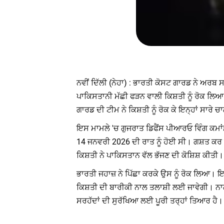
ਨਵੀਂ ਦਿੱਲੀ (ਨੇਹਾ) : ਭਾਰਤੀ ਕੋਸਟ ਗਾਰਡ ਨੇ ਅਰਬ
ਪਾਕਿਸਤਾਨੀ ਮੱਛੀ ਫੜਨ ਵਾਲੀ ਕਿਸ਼ਤੀ ਨੂੰ ਰੋਕ ਲਿਆ 
ਗਾਰਡ ਦੀ ਟੀਮ ਨੇ ਕਿਸ਼ਤੀ ਨੂੰ ਰੋਕ ਕੇ ਇਨ੍ਹਾਂ ਸਾਰੇ 
ਇਸ ਮਾਮਲੇ 'ਚ ਗੁਜਰਾਤ ਡਿਫੈਂਸ ਪੀਆਰਓ ਵਿੰਗ ਕਮਾ
14 ਜਨਵਰੀ 2026 ਦੀ ਰਾਤ ਨੂੰ ਹੋਈ ਸੀ। ਗਸ਼ਤ ਕਰ ਰਹੇ
ਕਿਸ਼ਤੀ ਨੇ ਪਾਕਿਸਤਾਨ ਵੱਲ ਭੱਜਣ ਦੀ ਕੋਸ਼ਿਸ਼ ਕੀਤੀ।
ਭਾਰਤੀ ਜਹਾਜ਼ ਨੇ ਪਿੱਛਾ ਕਰਕੇ ਉਸ ਨੂੰ ਰੋਕ ਲਿਆ। ਇ
ਕਿਸ਼ਤੀ ਦੀ ਬਾਰੀਕੀ ਨਾਲ ਤਲਾਸ਼ੀ ਲਈ ਜਾਵੇਗੀ। ਨਾ
ਸਰਹੱਦਾਂ ਦੀ ਸੁਰੱਖਿਆ ਲਈ ਪੂਰੀ ਤਰ੍ਹਾਂ ਤਿਆਰ ਹੈ।