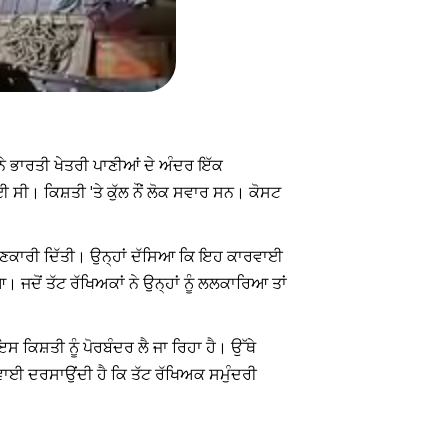
ਨੇ ਭਾਰਤੀ ਖੇਤਰੀ ਪਾਣੀਆਂ ਦੇ ਅੰਦਰ ਇੱਕ
 ਸੀ। ਕਿਸ਼ਤੀ 'ਤੇ ਕੁੱਲ ਨੌਂ ਲੋਕ ਸਵਾਰ ਸਨ। ਕੋਸਟ
ਜਾਣਕਾਰੀ ਦਿੱਤੀ। ਉਨ੍ਹਾਂ ਦੱਸਿਆ ਕਿ ਇਹ ਕਾਰਵਾਈ
 ਜਦੋਂ ਤੱਟ ਰੱਖਿਅਕਾਂ ਨੇ ਉਨ੍ਹਾਂ ਨੂੰ ਲਲਕਾਰਿਆ ਤਾਂ
ਕਿਸ਼ਤੀ ਨੂੰ ਪੋਰਬੰਦਰ ਲੈ ਜਾ ਰਿਹਾ ਹੈ। ਉੱਥੇ
ਵਾਈ ਦਰਸਾਉਂਦੀ ਹੈ ਕਿ ਤੱਟ ਰੱਖਿਅਕ ਸਮੁੰਦਰੀ