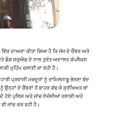
ਵਿੱਚ ਦਾਅਵਾ ਕੀਤਾ ਗਿਆ ਹੈ ਕਿ ਜੱਜ ਦੇ ਚੈਂਬਰ ਅਤੇ
 ਡੌਗ ਸਕੁਐਡ ਦੇ ਨਾਲ ਤੁਰੰਤ ਅਦਾਲਤ ਕੰਪਲੈਕਸ
ਲਾਸ਼ੀ ਮੁਹਿੰਮ ਚਲਾਈ ਜਾ ਰਹੀ ਹੈ।
ੀ ਪ੍ਰਵਾਸੀ ਮਜ਼ਦੂਰਾਂ ਨੂੰ ਤਾਮਿਲਨਾਡੂ ਭੇਜਣਾ ਬੰਦ
੍ਹਾਂ ਦੇ ਚੈਂਬਰਾਂ ਤੋਂ ਬਾਹਰ ਕੱਢ ਕੇ ਸੁਰੱਖਿਅਤ ਥਾਂ
 ਹੋਏ ਪੁਲਿਸ ਅਤੇ ਜਾਂਚ ਏਜੰਸੀਆਂ ਤਲਾਸ਼ੀ ਅਤੇ
ਵੀ ਜਾਂਚ ਕਰ ਰਹੀ ਹੈ।