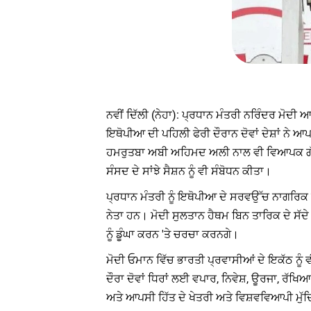
ਨਵੀਂ ਦਿੱਲੀ (ਨੇਹਾ): ਪ੍ਰਧਾਨ ਮੰਤਰੀ ਨਰਿੰਦਰ ਮੋਦੀ
ਇਥੋਪੀਆ ਦੀ ਪਹਿਲੀ ਫੇਰੀ ਦੌਰਾਨ ਦੋਵਾਂ ਦੇਸ਼ਾਂ ਨੇ
ਹਮਰੁਤਬਾ ਅਬੀ ਅਹਿਮਦ ਅਲੀ ਨਾਲ ਵੀ ਵਿਆਪਕ ਗੱਲਬਾ
ਸੰਸਦ ਦੇ ਸਾਂਝੇ ਸੈਸ਼ਨ ਨੂੰ ਵੀ ਸੰਬੋਧਨ ਕੀਤਾ।
ਪ੍ਰਧਾਨ ਮੰਤਰੀ ਨੂੰ ਇਥੋਪੀਆ ਦੇ ਸਰਵਉੱਚ ਨਾਗਰਿ
ਨੇਤਾ ਹਨ। ਮੋਦੀ ਸੁਲਤਾਨ ਹੈਥਮ ਬਿਨ ਤਾਰਿਕ ਦੇ ਸੱਦ
ਨੂੰ ਡੂੰਘਾ ਕਰਨ 'ਤੇ ਚਰਚਾ ਕਰਨਗੇ।
ਮੋਦੀ ਓਮਾਨ ਵਿੱਚ ਭਾਰਤੀ ਪ੍ਰਵਾਸੀਆਂ ਦੇ ਇਕੱਠ ਨੂੰ ਵ
ਦੌਰਾ ਦੋਵਾਂ ਧਿਰਾਂ ਲਈ ਵਪਾਰ, ਨਿਵੇਸ਼, ਊਰਜਾ, ਰੱ
ਅਤੇ ਆਪਸੀ ਹਿੱਤ ਦੇ ਖੇਤਰੀ ਅਤੇ ਵਿਸ਼ਵਵਿਆਪੀ ਮੁੱਦ