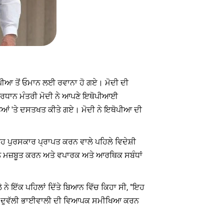
ਇਥੋਪੀਆ ਤੋਂ ਓਮਾਨ ਲਈ ਰਵਾਨਾ ਹੋ ਗਏ। ਮੋਦੀ ਦੀ
। ਪ੍ਰਧਾਨ ਮੰਤਰੀ ਮੋਦੀ ਨੇ ਆਪਣੇ ਇਥੋਪੀਆਈ
ਿਆਂ 'ਤੇ ਦਸਤਖਤ ਕੀਤੇ ਗਏ। ਮੋਦੀ ਨੇ ਇਥੋਪੀਆ ਦੀ
ਪੁਰਸਕਾਰ ਪ੍ਰਾਪਤ ਕਰਨ ਵਾਲੇ ਪਹਿਲੇ ਵਿਦੇਸ਼ੀ
ੂੰ ਮਜ਼ਬੂਤ ​​ਕਰਨ ਅਤੇ ਵਪਾਰਕ ਅਤੇ ਆਰਥਿਕ ਸਬੰਧਾਂ
ੇ ਨੇ ਇੱਕ ਪਹਿਲਾਂ ਦਿੱਤੇ ਬਿਆਨ ਵਿੱਚ ਕਿਹਾ ਸੀ, "ਇਹ
ਂ ਵਿੱਚ ਦੁਵੱਲੀ ਭਾਈਵਾਲੀ ਦੀ ਵਿਆਪਕ ਸਮੀਖਿਆ ਕਰਨ