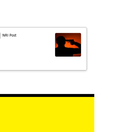
NRI Post