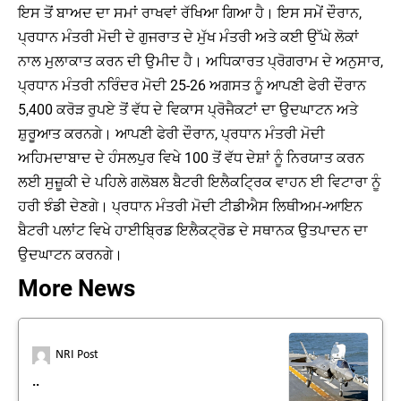
ਇਸ ਤੋਂ ਬਾਅਦ ਦਾ ਸਮਾਂ ਰਾਖਵਾਂ ਰੱਖਿਆ ਗਿਆ ਹੈ। ਇਸ ਸਮੇਂ ਦੌਰਾਨ,
ਪ੍ਰਧਾਨ ਮੰਤਰੀ ਮੋਦੀ ਦੇ ਗੁਜਰਾਤ ਦੇ ਮੁੱਖ ਮੰਤਰੀ ਅਤੇ ਕਈ ਉੱਘੇ ਲੋਕਾਂ
ਨਾਲ ਮੁਲਾਕਾਤ ਕਰਨ ਦੀ ਉਮੀਦ ਹੈ। ਅਧਿਕਾਰਤ ਪ੍ਰੋਗਰਾਮ ਦੇ ਅਨੁਸਾਰ,
ਪ੍ਰਧਾਨ ਮੰਤਰੀ ਨਰਿੰਦਰ ਮੋਦੀ 25-26 ਅਗਸਤ ਨੂੰ ਆਪਣੀ ਫੇਰੀ ਦੌਰਾਨ
5,400 ਕਰੋੜ ਰੁਪਏ ਤੋਂ ਵੱਧ ਦੇ ਵਿਕਾਸ ਪ੍ਰੋਜੈਕਟਾਂ ਦਾ ਉਦਘਾਟਨ ਅਤੇ
ਸ਼ੁਰੂਆਤ ਕਰਨਗੇ। ਆਪਣੀ ਫੇਰੀ ਦੌਰਾਨ, ਪ੍ਰਧਾਨ ਮੰਤਰੀ ਮੋਦੀ
ਅਹਿਮਦਾਬਾਦ ਦੇ ਹੰਸਲਪੁਰ ਵਿਖੇ 100 ਤੋਂ ਵੱਧ ਦੇਸ਼ਾਂ ਨੂੰ ਨਿਰਯਾਤ ਕਰਨ
ਲਈ ਸੁਜ਼ੂਕੀ ਦੇ ਪਹਿਲੇ ਗਲੋਬਲ ਬੈਟਰੀ ਇਲੈਕਟ੍ਰਿਕ ਵਾਹਨ ਈ ਵਿਟਾਰਾ ਨੂੰ
ਹਰੀ ਝੰਡੀ ਦੇਣਗੇ। ਪ੍ਰਧਾਨ ਮੰਤਰੀ ਮੋਦੀ ਟੀਡੀਐਸ ਲਿਥੀਅਮ-ਆਇਨ
ਬੈਟਰੀ ਪਲਾਂਟ ਵਿਖੇ ਹਾਈਬ੍ਰਿਡ ਇਲੈਕਟ੍ਰੋਡ ਦੇ ਸਥਾਨਕ ਉਤਪਾਦਨ ਦਾ
ਉਦਘਾਟਨ ਕਰਨਗੇ।
More News
NRI Post
..