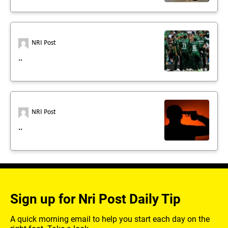
NRI Post
..
NRI Post
..
Sign up for Nri Post Daily Tip
A quick morning email to help you start each day on the