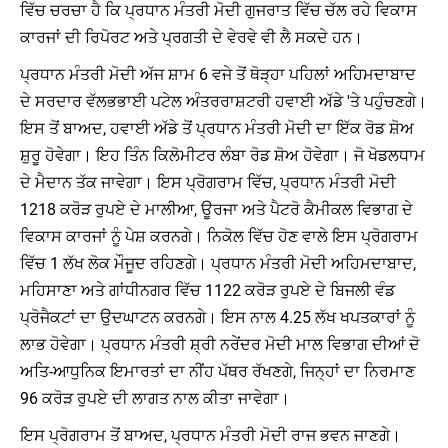
ਵਿੱਚ ਚਰਚਾ ਹੈ ਕਿ ਪ੍ਰਧਾਨ ਮੰਤਰੀ ਮੋਦੀ ਗੁਜਰਾਤ ਵਿੱਚ ਚੱਲ ਰਹੇ ਵਿਕਾਸ
ਕਾਰਜਾਂ ਦੀ ਰਿਪੋਰਟ ਅਤੇ ਪ੍ਰਗਤੀ ਦੇ ਵੇਰਵੇ ਵੀ ਲੈ ਸਕਦੇ ਹਨ।
ਪ੍ਰਧਾਨ ਮੰਤਰੀ ਮੋਦੀ ਅੱਜ ਸ਼ਾਮ 6 ਵਜੇ ਤੋਂ ਥੋੜ੍ਹਾ ਪਹਿਲਾਂ ਅਹਿਮਦਾਬਾਦ
ਦੇ ਸਰਦਾਰ ਵੱਲਭਭਾਈ ਪਟੇਲ ਅੰਤਰਰਾਸ਼ਟਰੀ ਹਵਾਈ ਅੱਡੇ 'ਤੇ ਪਹੁੰਚਣਗੇ।
ਇਸ ਤੋਂ ਬਾਅਦ, ਹਵਾਈ ਅੱਡੇ ਤੋਂ ਪ੍ਰਧਾਨ ਮੰਤਰੀ ਮੋਦੀ ਦਾ ਇੱਕ ਰੋਡ ਸ਼ੋਅ
ਸ਼ੁਰੂ ਹੋਵੇਗਾ। ਇਹ ਤਿੰਨ ਕਿਲੋਮੀਟਰ ਲੰਬਾ ਰੋਡ ਸ਼ੋਅ ਹੋਵੇਗਾ। ਜੋ ਖੋਡਲਧਾਮ
ਦੇ ਮੈਦਾਨ ਤੱਕ ਜਾਵੇਗਾ। ਇਸ ਪ੍ਰੋਗਰਾਮ ਵਿੱਚ, ਪ੍ਰਧਾਨ ਮੰਤਰੀ ਮੋਦੀ
1218 ਕਰੋੜ ਰੁਪਏ ਦੇ ਮਾਲੀਆ, ਊਰਜਾ ਅਤੇ ਪੈਟਰੋ ਕੈਮੀਕਲ ਵਿਭਾਗ ਦੇ
ਵਿਕਾਸ ਕਾਰਜਾਂ ਨੂੰ ਪੇਸ਼ ਕਰਨਗੇ। ਨਿਕੋਲ ਵਿੱਚ ਹੋਣ ਵਾਲੇ ਇਸ ਪ੍ਰੋਗਰਾਮ
ਵਿੱਚ 1 ਲੱਖ ਲੋਕ ਮੌਜੂਦ ਰਹਿਣਗੇ। ਪ੍ਰਧਾਨ ਮੰਤਰੀ ਮੋਦੀ ਅਹਿਮਦਾਬਾਦ,
ਮਹਿਸਾਣਾ ਅਤੇ ਗਾਂਧੀਨਗਰ ਵਿੱਚ 1122 ਕਰੋੜ ਰੁਪਏ ਦੇ ਬਿਜਲੀ ਵੰਡ
ਪ੍ਰੋਜੈਕਟਾਂ ਦਾ ਉਦਘਾਟਨ ਕਰਨਗੇ। ਇਸ ਨਾਲ 4.25 ਲੱਖ ਖਪਤਕਾਰਾਂ ਨੂੰ
ਲਾਭ ਹੋਵੇਗਾ। ਪ੍ਰਧਾਨ ਮੰਤਰੀ ਸ਼੍ਰੀ ਨਰੇਂਦਰ ਮੋਦੀ ਮਾਲ ਵਿਭਾਗ ਦੀਆਂ ਦੋ
ਅਤਿ-ਆਧੁਨਿਕ ਇਮਾਰਤਾਂ ਦਾ ਨੀਂਹ ਪੱਥਰ ਰੱਖਣਗੇ, ਜਿਨ੍ਹਾਂ ਦਾ ਨਿਰਮਾਣ
96 ਕਰੋੜ ਰੁਪਏ ਦੀ ਲਾਗਤ ਨਾਲ ਕੀਤਾ ਜਾਵੇਗਾ।
ਇਸ ਪ੍ਰੋਗਰਾਮ ਤੋਂ ਬਾਅਦ, ਪ੍ਰਧਾਨ ਮੰਤਰੀ ਮੋਦੀ ਰਾਜ ਭਵਨ ਜਾਣਗੇ।