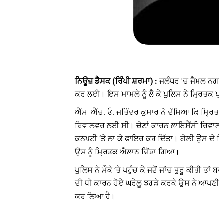
ਨਿਊਜ਼ ਡੈਸਕ (ਰਿੰਪੀ ਸ਼ਰਮਾ) :
ਜਲੰਧਰ 'ਚ ਜੈਮਲ ਨਗਰ 
ਕਰ ਲਈ। ਇਸ ਮਾਮਲੇ ਨੂੰ ਲੈ ਕੇ ਪੁਲਿਸ ਨੇ ਮ੍ਰਿਤਕ 
ਐੱਸ. ਐੱਚ. ਓ. ਜਤਿੰਦਰ ਕੁਮਾਰ ਨੇ ਦੱਸਿਆ ਕਿ ਮ੍ਰਿ
ਰਿਵਾਲਵਰ ਲਈ ਸੀ। ਚੋਣਾਂ ਕਾਰਨ ਲਾਇਸੈਂਸੀ ਰਿਵਾਲ
ਕਨਪਟੀ ’ਤੇ ਲਾ ਕੇ ਫਾਇਰ ਕਰ ਦਿੱਤਾ। ਗੋਲ਼ੀ ਉਸ ਦੇ
ਉਸ ਨੂੰ ਮ੍ਰਿਤਕ ਐਲਾਨ ਦਿੱਤਾ ਗਿਆ।
ਪੁਲਿਸ ਨੇ ਮੌਕੇ ’ਤੇ ਪਹੁੰਚ ਕੇ ਜਦੋਂ ਜਾਂਚ ਸ਼ੁਰੂ ਕੀਤ
ਦੀ ਧੀ ਕਾਰਨ ਹੋਏ ਘਰੇਲੂ ਝਗੜੇ ਕਰਕੇ ਉਸ ਨੇ ਆਪਣੀ ਜ
ਕਰ ਲਿਆ ਹੈ।