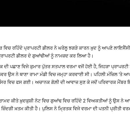
ਵਿਚ ਰਹਿੰਦੇ ਪ੍ਰਾਪਰਟੀ ਡੀਲਰ ਨੇ ਘਰੇਲੂ ਝਗੜੇ ਕਾਰਨ ਖ਼ੁਦ ਨੂੰ ਆਪਣੇ ਲਾਇਸੈਂਸੀ
ਪ੍ਰਾਪਰਟੀ ਡੀਲਰ ਦੇ ਗੁਆਂਢੀਆਂ ਨੂੰ ਨਾਮਜ਼ਦ ਕਰ ਲਿਆ ਹੈ।
ਤਕ ਦੀ ਪਛਾਣ ਵਿਜੇ ਕੁਮਾਰ ਪੁੱਤਰ ਸਤਪਾਲ ਵਰਮਾ ਵਜੋਂ ਹੋਈ ਹੈ, ਜਿਹੜਾ ਪ੍ਰਾਪਰਟ
ਵਰ ਉਸ ਨੇ ਥਾਣਾ ਰਾਮਾ ਮੰਡੀ ਵਿਚ ਜਮ੍ਹਾ ਕਰਵਾਈ ਸੀ। ਪਹਿਲੀ ਮੰਜ਼ਿਲ ’ਤੇ 
 ਸਿਰ ਵਿਚ ਫਸ ਗਈ। ਅਚਾਨਕ ਗੋਲ਼ੀ ਦੀ ਆਵਾਜ਼ ਸੁਣ ਕੇ ਜਦੋਂ ਪਰਿਵਾਰਕ ਮੈਂਬਰ ਇਕ
ੀ ਤਾਂ ਬਰਾਮਦ ਕੀਤੇ ਖ਼ੁਦਕੁਸ਼ੀ ਨੋਟ ਵਿਚ ਗੁਆਂਢ ਵਿਚ ਰਹਿੰਦੇ 2 ਵਿਅਕਤੀਆਂ ਨੂੰ ਉਸ ਨ
਼ਿੰਦਗੀ ਖ਼ਤਮ ਕੀਤੀ ਹੈ। ਪੁਲਿਸ ਨੇ ਮ੍ਰਿਤਕ ਵਿਜੇ ਵਰਮਾ ਦੀ ਪਤਨੀ ਪ੍ਰੀਤੀ ਵਰਮਾ 