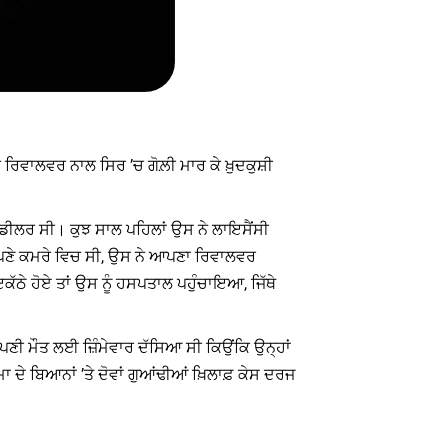
 ਰਿਵਾਲਵਰ ਨਾਲ ਸਿਰ ’ਚ ਗੋਲ਼ੀ ਮਾਰ ਕੇ ਖ਼ੁਦਕੁਸ਼ੀ
ੀ ਡੀਲਰ ਸੀ। ਕੁਝ ਸਾਲ ਪਹਿਲਾਂ ਉਸ ਨੇ ਲਾਇਸੈਂਸੀ
ਆਪਣੇ ਕਮਰੇ ਵਿਚ ਸੀ, ਉਸ ਨੇ ਆਪਣਾ ਰਿਵਾਲਵਰ
ੱਠੇ ਹੋਏ ਤਾਂ ਉਸ ਨੂੰ ਹਸਪਤਾਲ ਪਹੁੰਚਾਇਆ, ਜਿੱਥੇ
ੇ ਆਪਣੀ ਮੌਤ ਲਈ ਜ਼ਿੰਮੇਵਾਰ ਦੱਸਿਆ ਸੀ ਕਿਉਂਕਿ ਉਨ੍ਹਾਂ
ਦੇ ਬਿਆਨਾਂ ’ਤੇ ਦੋਵਾਂ ਗੁਆਂਢੀਆਂ ਖ਼ਿਲਾਫ਼ ਕੇਸ ਦਰਜ